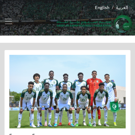
العربية
English
/