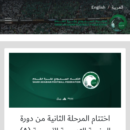
العربية
English
/
اختتام المرحلة الثانية من دورة