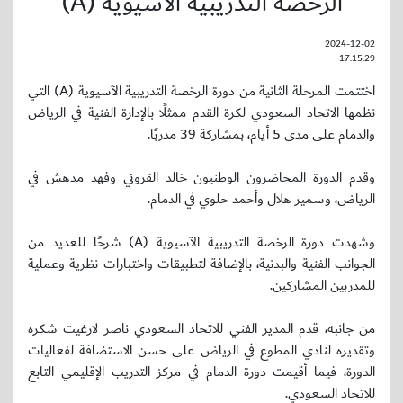
الرخصة التدريبية الآسيوية (A)
2024-12-02
17:15:29
اختتمت المرحلة الثانية من دورة الرخصة التدريبية الآسيوية (A) التي
نظمها الاتحاد السعودي لكرة القدم ممثلًا بالإدارة الفنية في الرياض
والدمام على مدى 5 أيام، بمشاركة 39 مدربًا.
وقدم الدورة المحاضرون الوطنيون خالد القروني وفهد مدهش في
الرياض، وسمير هلال وأحمد حلوي في الدمام.
وشهدت دورة الرخصة التدريبية الآسيوية (A) شرحًا للعديد من
الجوانب الفنية والبدنية، بالإضافة لتطبيقات واختبارات نظرية وعملية
للمدربين المشاركين.
من جانبه، قدم المدير الفني للاتحاد السعودي ناصر لارغيت شكره
وتقديره لنادي المطوع في الرياض على حسن الاستضافة لفعاليات
الدورة، فيما أقيمت دورة الدمام في مركز التدريب الإقليمي التابع
للاتحاد السعودي.