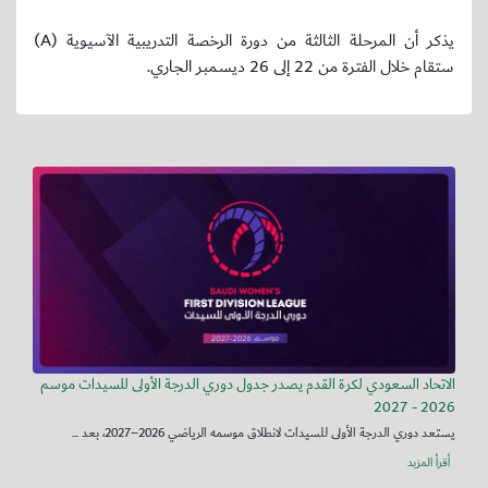
يذكر أن المرحلة الثالثة من دورة الرخصة التدريبية الآسيوية (A)
ستقام خلال الفترة من 22 إلى 26 ديسمبر الجاري.
الاتحاد السعودي لكرة القدم يصدر جدول دوري الدرجة الأولى للسيدات موسم
2026 - 2027
يستعد دوري الدرجة الأولى للسيدات لانطلاق موسمه الرياضي 2026–2027، بعد ...
أقرأ المزيد