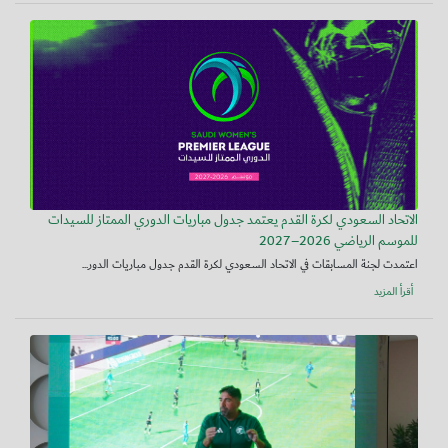
الاتحاد السعودي لكرة القدم يعتمد جدول مباريات الدوري الممتاز للسيدات
للموسم الرياضي 2026–2027
اعتمدت لجنة المسابقات في الاتحاد السعودي لكرة القدم جدول مباريات الدور...
أقرأ المزيد