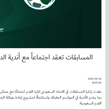
المسابقات تعقد اجتماعاً مع أندية ال
2025-04-16
16:01:46
عقدت إدارة المسابقات في الاتحاد السعودي لكرة القدم اجتماعًا مع ممثلي أ
القدم السعودية.