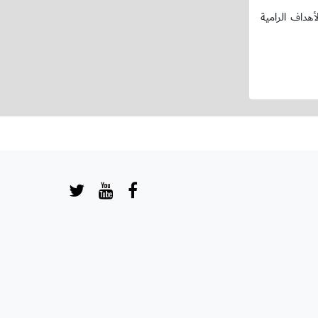
أهداف الرامية