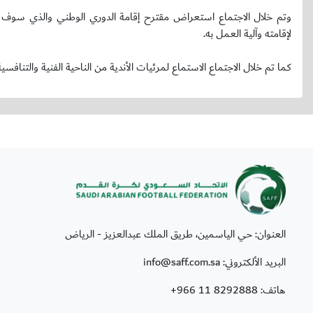
وتم خلال الاجتماع استعراض مقترح إقامة الدوري الوطني والذي سوف تشارك 
لإقامته وآلية العمل به.
كما تم خلال الاجتماع الاستماع لمرئيات الأندية من الناحية الفنية والتنافس
العنوان: حي الياسمين، طريق الملك عبدالعزيز - الرياض
البريد الألكتروني: info@saff.com.sa
هاتف:
+966 11 8292888