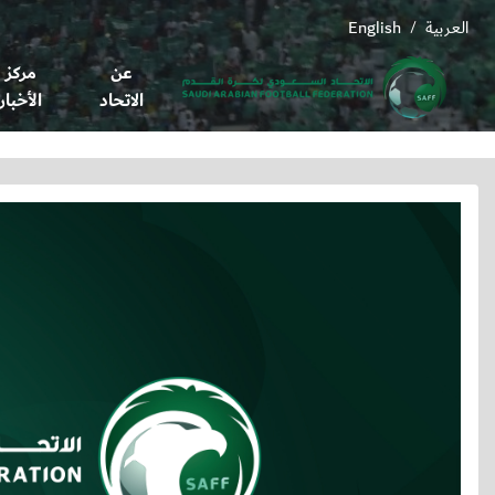
العربية
English
/
عن
مركز
الاتحاد
الأخبار