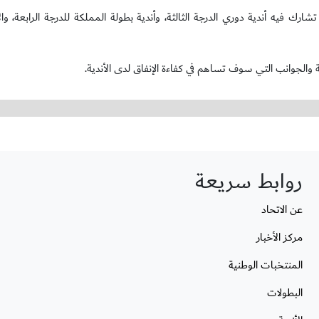
فيه أندية دوري الدرجة الثالثة، وأندية بطولة المملكة للدرجة الرابعة، وال
ية والجوانب التي سوف تساهم في كفاءة الإنفاق لدى الأندية.
روابط سريعة
عن الاتحاد
مركز الأخبار
المنتخبات الوطنية
البطولات