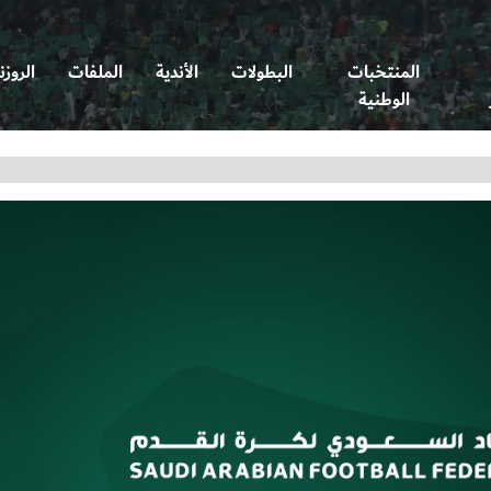
المنتخبات
البطولات
الأندية
الملفات
الروزن
الوطنية