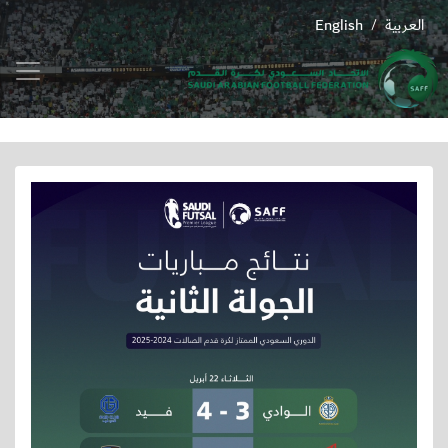
العربية
English
/