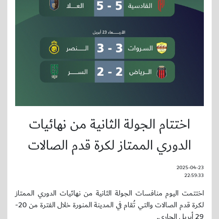
اختتام الجولة الثانية من نهائيات
الدوري الممتاز لكرة قدم الصالات
2025-04-23
22:59:33
اختتمت اليوم منافسات الجولة الثانية من نهائيات الدوري الممتاز
لكرة قدم الصالات والتي تُقام في المدينة المنورة خلال الفترة من 20-
29 أبريل الجاري.