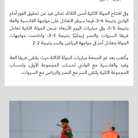
وفي افتتاح الجولة الثانية أمس الثلاثاء تمكن فيد من تحقيق الفوز أمام
الوادي بنتيجة 4-3، فيما سيطر التعادل على مواجهة القادسية والعلا
بنتيجة 5-5، وفي مباريات اليوم الأربعاء ضمن الجولة الثانية تعادل
فريقا السروات والنصر إيجابيًا بنتيجة 3-3، واختتمت مواجهات
الجولة بتعادل آخر في مواجهة الرياض والسر بنتيجة 2-2
وتُلعب بعد غدٍ الجمعة مباريات الجولة الثالثة حيث يلتقي فريقا العلا
وفيد والقادسية مع الوادي لحساب المجموعة الأولى، ولحساب
المجموعة الثانية يلتقي السر مع النصر والرياض مع السروات.