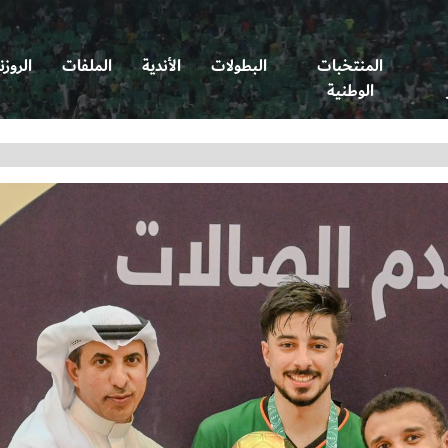
المنتخبات
البطولات
الأندية
الملفات
الروزن
الوطنية