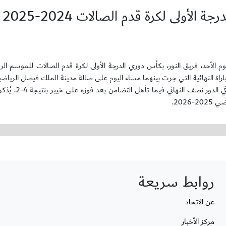
الأولى لكرة قدم الصالات 2024-2025
النور اللقب بعد فوزه على نظيره التضامن بنتيجة 8-2 في المباراة النهائية التي جرت بينهما مساء اليوم على صالة مدينة الملك فيصل
النور تأهل إلى المباراة النهائية بعد فوزه عل
202.
روابط سريعة
عن الاتحاد
مركز الأخبار