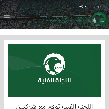
العربية
English
/
اللجنة الفنية توقع مع شركتين