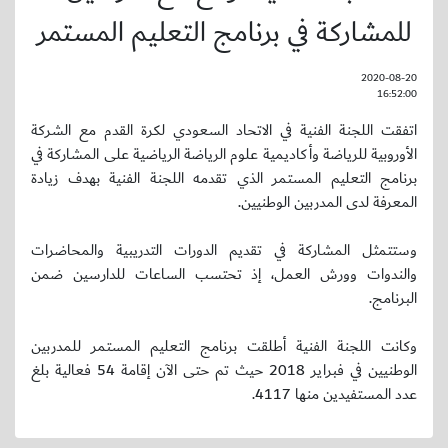
للمشاركة في برنامج التعليم المستمر
2020-08-20
16:52:00
اتفقت اللجنة الفنية في الاتحاد السعودي لكرة القدم مع الشركة
الأوروبية للرياضة وأكاديمية علوم الرياضة الرياضية على المشاركة في
برنامج التعليم المستمر الذي تقدمه اللجنة الفنية بهدف زيادة
المعرفة لدى المدربين الوطنيين.
وستتمثل المشاركة في تقديم الدورات التدريبية والمحاضرات
والندوات وورش العمل، إذ تحتسب الساعات للدارسين ضمن
البرنامج.
وكانت اللجنة الفنية أطلقت برنامج التعليم المستمر للمدربين
الوطنيين في فبراير 2018 حيث تم حتى الآن إقامة 54 فعالية بلغ
عدد المستفيدين منها 4117.