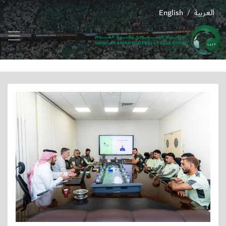
العربية
English
/