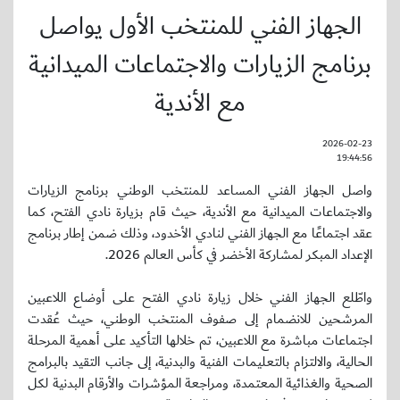
الجهاز الفني للمنتخب الأول يواصل
برنامج الزيارات والاجتماعات الميدانية
مع الأندية
2026-02-23
19:44:56
واصل الجهاز الفني المساعد للمنتخب الوطني برنامج الزيارات
والاجتماعات الميدانية مع الأندية، حيث قام بزيارة نادي الفتح، كما
عقد اجتماعًا مع الجهاز الفني لنادي الأخدود، وذلك ضمن إطار برنامج
الإعداد المبكر لمشاركة الأخضر في كأس العالم 2026.
واطّلع الجهاز الفني خلال زيارة نادي الفتح على أوضاع اللاعبين
المرشحين للانضمام إلى صفوف المنتخب الوطني، حيث عُقدت
اجتماعات مباشرة مع اللاعبين، تم خلالها التأكيد على أهمية المرحلة
الحالية، والالتزام بالتعليمات الفنية والبدنية، إلى جانب التقيد بالبرامج
الصحية والغذائية المعتمدة، ومراجعة المؤشرات والأرقام البدنية لكل