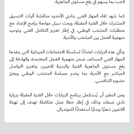
لاعب، بما يسهم في رفع مستوى الجاهزية.
كما شهد لقاء الجهاز الفني بنادي الأخدود مناقشة آليات التنسيق
المشترك خلال الفترة المقبلة، وبحث سبل مواءمة برامج الإعداد مع
متطلبات المنتخب الوطني، في إطار تعزيز التكامل الفني وتوحيد
منهجية العمل بين المنتخب والأندية.
وتأتي هذه الزيارات امتدادًا لسلسلة الاجتماعات الميدانية التي ينفذها
الجهاز الفني المساعد، ضمن منهجية العمل المعتمدة، والهادفة إلى
رفع مستوى الجاهزية الفنية والبدنية للاعبين، وتعزيز التواصل
المباشر مع الأندية، بما يخدم مصلحة المنتخب الوطني ويعزز
حضوره التنافسي.
ومن المقرر أن يُستكمل برنامج الزيارات خلال الفترة المقبلة بزيارة
نادي ضمك، وذلك في إطار خطة عمل متكاملة تهدف إلى تهيئة
اللاعبين ذهنيًا وبدنيًا استعدادًا للمونديال.