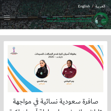
العربية
English
/
صافرة سعودية نسائية في مواجهة