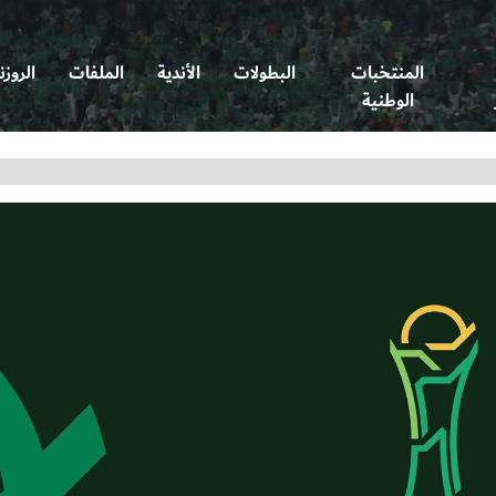
المنتخبات
البطولات
الأندية
الملفات
الروزن
الوطنية