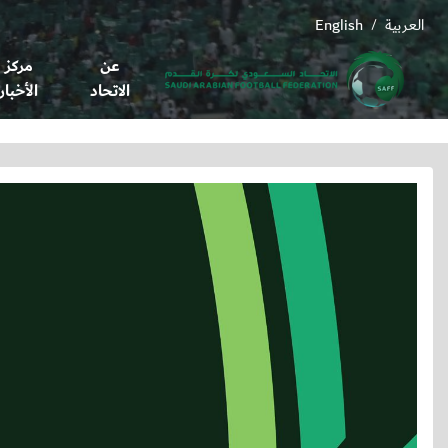
العربية
English
/
عن
مركز
الاتحاد
الأخبار