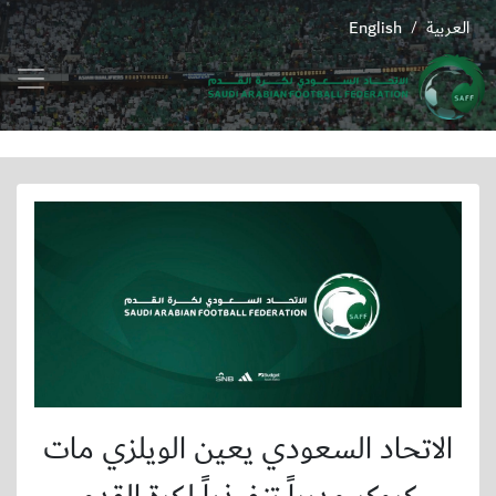
العربية
English
/
الاتحاد السعودي يعين الويلزي مات