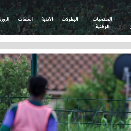
المنتخبات
البطولات
الأندية
الملفات
الروزن
الوطنية