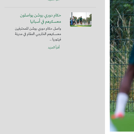
حكام دوري روشن يواصلون
معسكرهم في أسبانيا
واصل حكام دوري روشن للمحترفين
معسكرهم الخارجي المقام في مدينة
فيتوريا ...
أقرأ المزيد