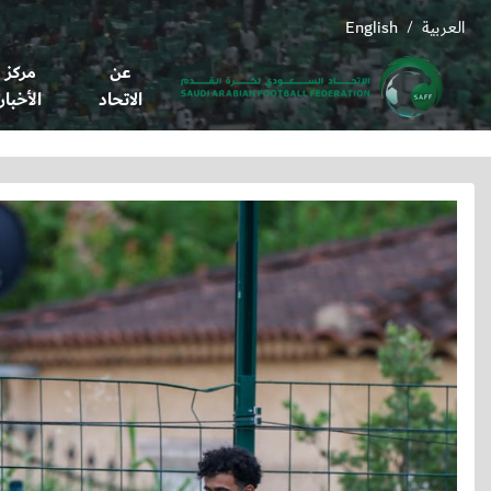
العربية
English
/
عن
مركز
الاتحاد
الأخبار