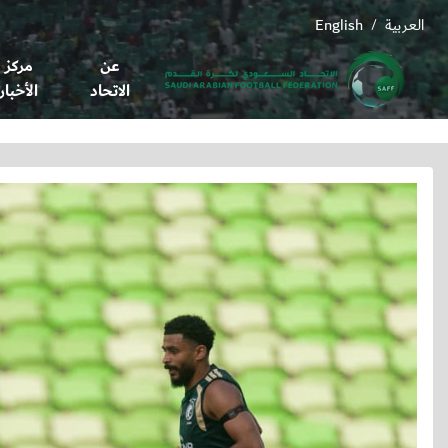
العربية
English
/
عن
مركز
الاتحاد
الأخبار