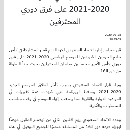
2020-2021 على فرق دوري
المحترفين
2020-09-28
20:55:09
قرر مجلس إدارة الاتحاد السعودي لكرة القدم قصر المشاركة في كأس
خادم الحرمين الشريفين للموسم الرياضي 2020-2021 على فرق
دوري كأس الأمير محمد بن سلمان للمحترفين بحيث تبدأ البطولة
من دور الـ16.
وجاء قرار الاتحاد السعودي بسبب تأخر انطلاق الموسم الجديد
2020-2021 وضغط الروزنامة التي شهدت عدة تغييرات في
المواعيد الدولية والقارية مما يصعب إنهاء الموسم في وقت مناسب
للمنتخبات والأندية.
وحدد الاتحاد السعودي يوم الاثنين الثاني من نوفمبر المقبل موعدًا
لإجراء قرعة دور الـ16 من المسابقة متمنيًا للجميع التوفيق في هذه