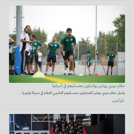
حكام دوري روشن يواصلون معسكرهم في أسبانيا
واصل حكام دوري روشن للمحترفين معسكرهم الخارجي المقام في مدينة فيتوريا ...
أقرأ المزيد