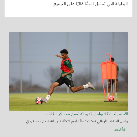
البطولة التي تحمل اسمًا غاليًا على الجميع.
الأخضر تحت17 يواصل تدريباته ضمن معسكر الطائف
واصل المنتخب الوطني تحت 17 عامًا اليوم الثلاثاء تدريباته ضمن معسكره في...
أقرأ المزيد