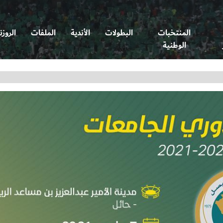
المنتخبات
البطولات
الأندية
الملفات
الروزن
الوطنية