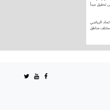
ى تحقيق مبدأ
تحاد الرياضي
 مختلف مناطق