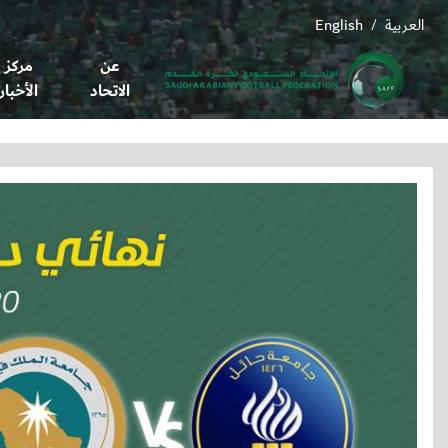
العربية
English
/
عن
مركز
الاتحاد
الأخبار