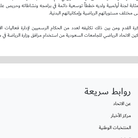
ابة لجنة أولمبية ولديه خططاً توسعية دائمة في برامجه ونشاطاته وحريص عل
مختلف مستوياتهم الرياضية وإمكانياتهم البدنية.
ة القدم ومن بين ذلك تكليفه لعدد من الحكام الرسميين لإدارة فعاليات الا
ين الاتحاد الرياضي للجامعات السعودية من استخدام مرافق وزارة الرياضة في
روابط سريعة
عن الاتحاد
مركز الأخبار
المنتخبات الوطنية