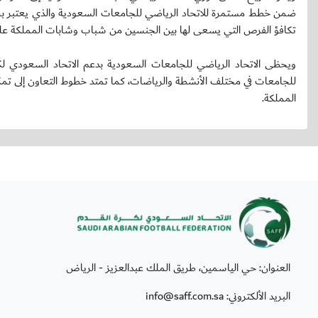
ضمن خطط مستمرة للاتحاد الرياضي للجامعات السعودية والذي يعتبر بمث
تكافؤ الفرص التي يسعى لها بين الجنسين من شباب وشابات المملكة على 
ويحظى الاتحاد الرياضي للجامعات السعودية بدعم الاتحاد السعودي لكر
للجامعات في مختلف الأنشطة والرياضات، كما تمتد خطوط التعاون إلى تمك
المملكة.
العنوان: حي الياسمين، طريق الملك عبدالعزيز - الرياض
البريد الألكتروني: info@saff.com.sa