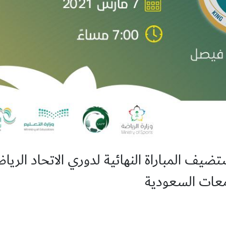
تضيف المباراة النهائية لدوري الاتحاد الريا
معات السعودية