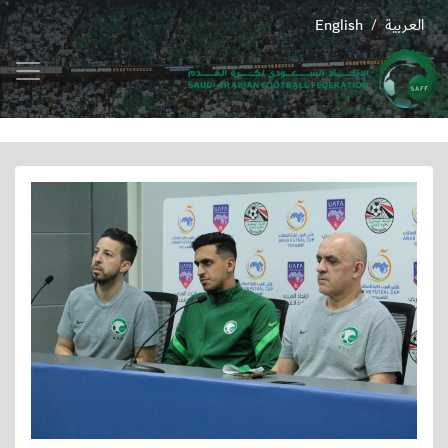
العربية
English
/