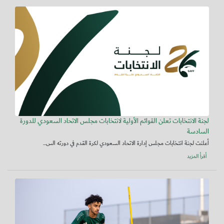
لجنة الانتخابات تعلن القوائم الأولية لانتخابات مجلس الاتحاد السعودي للدورة
السادسة
أعلنت لجنة انتخابات مجلس إدارة الاتحاد السعودي لكرة القدم في دورته الس...
أقرأ المزيد