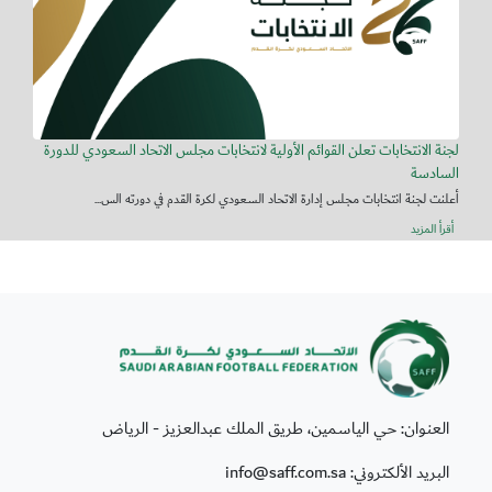
لجنة الانتخابات تعلن القوائم الأولية لانتخابات مجلس الاتحاد السعودي للدورة
السادسة
أعلنت لجنة انتخابات مجلس إدارة الاتحاد السعودي لكرة القدم في دورته الس...
أقرأ المزيد
العنوان: حي الياسمين، طريق الملك عبدالعزيز - الرياض
البريد الألكتروني: info@saff.com.sa