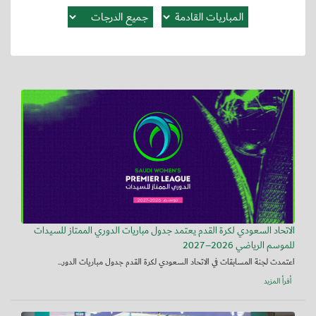
الاتحاد السعودي لكرة القدم يعتمد جدول مباريات الدوري الممتاز للسيدات
للموسم الرياضي 2026–2027
اعتمدت لجنة المسابقات في الاتحاد السعودي لكرة القدم جدول مباريات الدور...
أقرأ المزيد