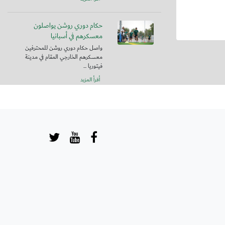
حكام دوري روشن يواصلون
معسكرهم في أسبانيا
واصل حكام دوري روشن للمحترفين
معسكرهم الخارجي المقام في مدينة
فيتوريا ...
أقرأ المزيد