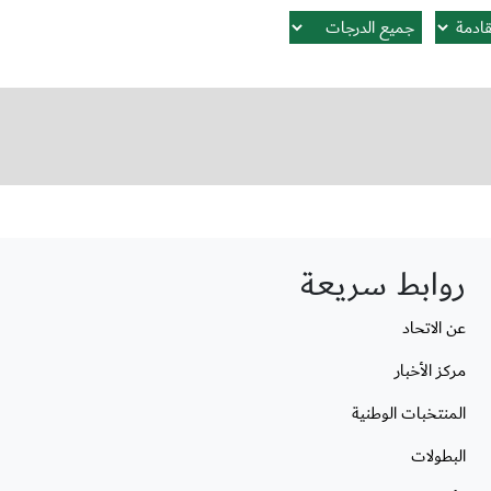
روابط سريعة
عن الاتحاد
مركز الأخبار
المنتخبات الوطنية
البطولات