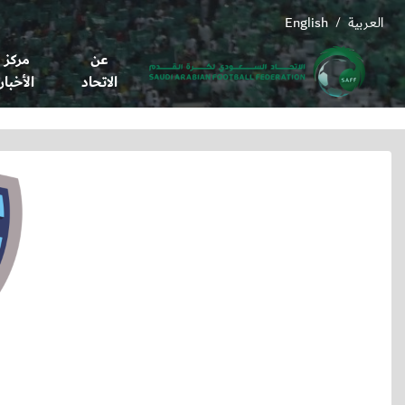
العربية
English
/
عن
مركز
الاتحاد
الأخبار