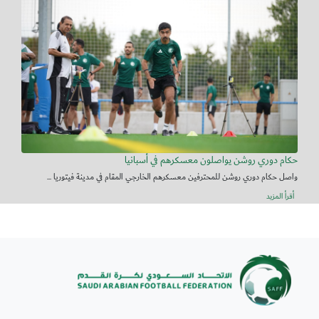
حكام دوري روشن يواصلون معسكرهم في أسبانيا
واصل حكام دوري روشن للمحترفين معسكرهم الخارجي المقام في مدينة فيتوريا ...
أقرأ المزيد