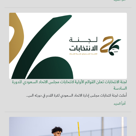
لجنة الانتخابات تعلن القوائم الأولية لانتخابات مجلس الاتحاد السعودي للدورة
السادسة
أعلنت لجنة انتخابات مجلس إدارة الاتحاد السعودي لكرة القدم في دورته الس...
أقرأ المزيد