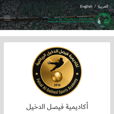
العربية
English
/
أكاديمية فيصل الدخيل