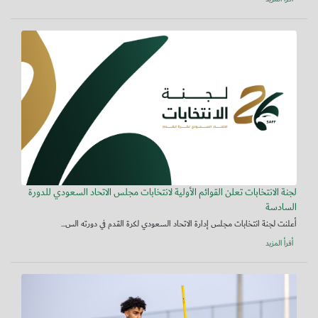
لجنة الانتخابات تعلن القوائم الأولية لانتخابات مجلس الاتحاد السعودي للدورة
السادسة
أعلنت لجنة انتخابات مجلس إدارة الاتحاد السعودي لكرة القدم في دورته الس...
أقرأ المزيد