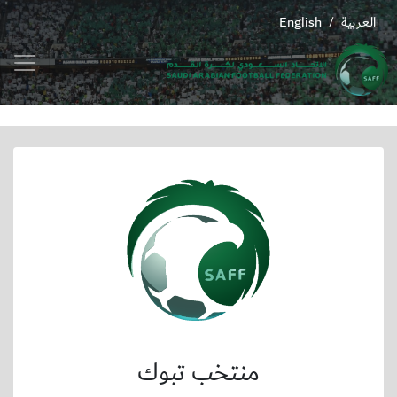
العربية
English
/
منتخب تبوك