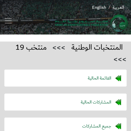
العربية
English
/
المنتخبات الوطنية
>>>
منتخب 19
>>>
القائمة الحالية
المشاركات الحالية
جميع المشاركات