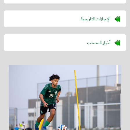
الإنجازات التاريخية
أخبار المنتخب