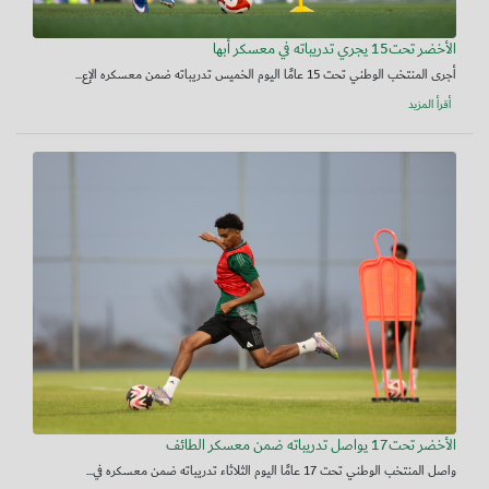
الأخضر تحت15 يجري تدريباته في معسكر أبها
أجرى المنتخب الوطني تحت 15 عامًا اليوم الخميس تدريباته ضمن معسكره الإع...
أقرأ المزيد
الأخضر تحت17 يواصل تدريباته ضمن معسكر الطائف
واصل المنتخب الوطني تحت 17 عامًا اليوم الثلاثاء تدريباته ضمن معسكره في...