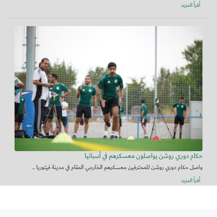
أقرأ المزيد
حكام دوري روشن يواصلون معسكرهم في أسبانيا
واصل حكام دوري روشن للمحترفين معسكرهم الخارجي المقام في مدينة فيتوريا ...
أقرأ المزيد