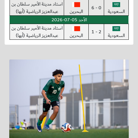
استاد مدينة الأمير سلطان بن
0 - 6
السعودية
البحرين
عبدالعزيز الرياضية (أبها)
الأحد 05-07-2026
استاد مدينة الأمير سلطان بن
2 - 1
السعودية
البحرين
عبدالعزيز الرياضية (أبها)