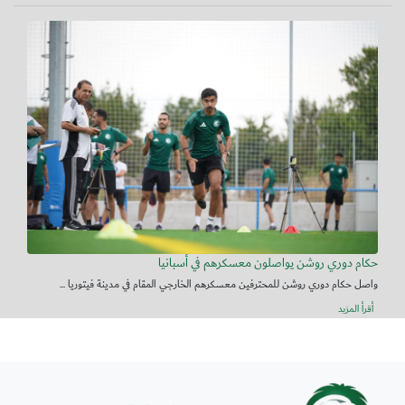
حكام دوري روشن يواصلون معسكرهم في أسبانيا
واصل حكام دوري روشن للمحترفين معسكرهم الخارجي المقام في مدينة فيتوريا ...
أقرأ المزيد