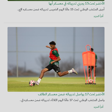
الأخضر تحت15 يجري تدريباته في معسكر أبها
أجرى المنتخب الوطني تحت 15 عامًا اليوم الخميس تدريباته ضمن معسكره الإع...
أقرأ المزيد
الأخضر تحت17 يواصل تدريباته ضمن معسكر الطائف
واصل المنتخب الوطني تحت 17 عامًا اليوم الثلاثاء تدريباته ضمن معسكره في...
أقرأ المزيد