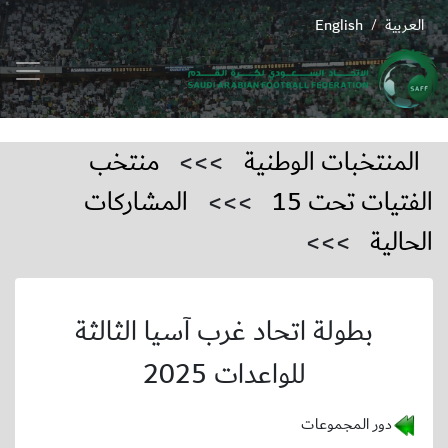
العربية
English
/
المنتخبات الوطنية
>>>
منتخب
الفتيات تحت 15
>>>
المشاركات
الحالية
>>>
بطولة اتحاد غرب آسيا الثالثة
للواعدات 2025
دور المجموعات