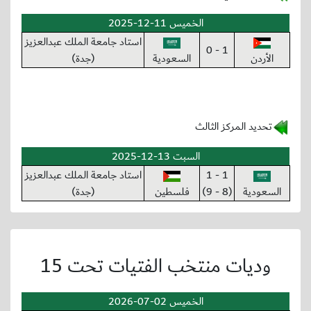
الخميس 11-12-2025
استاد جامعة الملك عبدالعزيز
1 - 0
الأردن
السعودية
(جدة)
تحديد المركز الثالث
السبت 13-12-2025
1 - 1
استاد جامعة الملك عبدالعزيز
السعودية
(8 - 9)
فلسطين
(جدة)
وديات منتخب الفتيات تحت 15
الخميس 02-07-2026