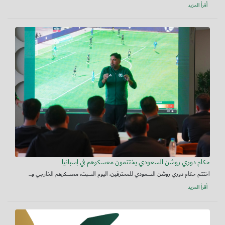
أقرأ المزيد
حكام دوري روشن السعودي يختتمون معسكرهم في إسبانيا
اختتم حكام دوري روشن السعودي للمحترفين، اليوم السبت، معسكرهم الخارجي و...
أقرأ المزيد