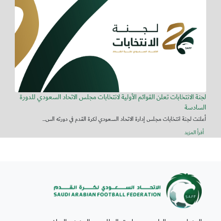
لجنة الانتخابات تعلن القوائم الأولية لانتخابات مجلس الاتحاد السعودي للدورة
السادسة
أعلنت لجنة انتخابات مجلس إدارة الاتحاد السعودي لكرة القدم في دورته الس...
أقرأ المزيد