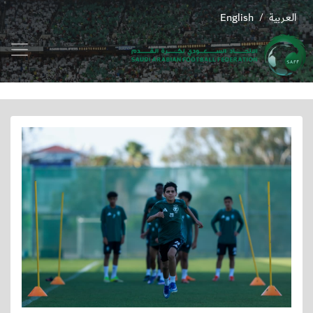
العربية
English
/