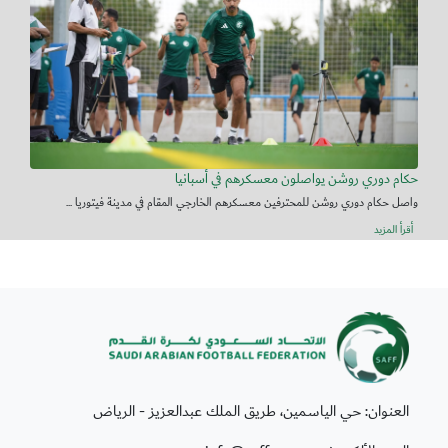
حكام دوري روشن يواصلون معسكرهم في أسبانيا
واصل حكام دوري روشن للمحترفين معسكرهم الخارجي المقام في مدينة فيتوريا ...
أقرأ المزيد
العنوان: حي الياسمين، طريق الملك عبدالعزيز - الرياض