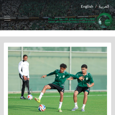
العربية
English
/