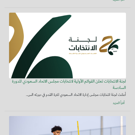
لجنة الانتخابات تعلن القوائم الأولية لانتخابات مجلس الاتحاد السعودي للدورة
السادسة
أعلنت لجنة انتخابات مجلس إدارة الاتحاد السعودي لكرة القدم في دورته الس...
أقرأ المزيد