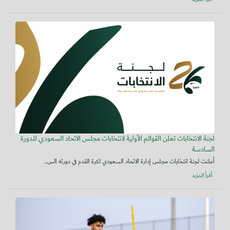
لجنة الانتخابات تعلن القوائم الأولية لانتخابات مجلس الاتحاد السعودي للدورة
السادسة
أعلنت لجنة انتخابات مجلس إدارة الاتحاد السعودي لكرة القدم في دورته الس...
أقرأ المزيد