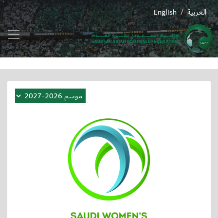
العربية
English
/