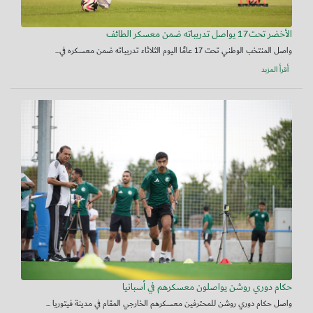
الأخضر تحت17 يواصل تدريباته ضمن معسكر الطائف
واصل المنتخب الوطني تحت 17 عامًا اليوم الثلاثاء تدريباته ضمن معسكره في...
أقرأ المزيد
حكام دوري روشن يواصلون معسكرهم في أسبانيا
واصل حكام دوري روشن للمحترفين معسكرهم الخارجي المقام في مدينة فيتوريا ...