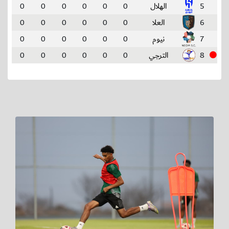
5
الهلال
0
0
0
0
0
0
6
العلا
0
0
0
0
0
0
7
نيوم
0
0
0
0
0
0
8
الترجي
0
0
0
0
0
0