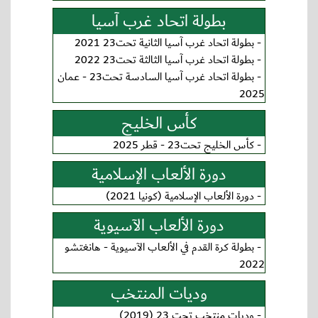
بطولة اتحاد غرب آسيا
-
بطولة اتحاد غرب آسيا الثانية تحت23 2021
-
بطولة اتحاد غرب آسيا الثالثة تحت23 2022
-
بطولة اتحاد غرب آسيا السادسة تحت23 - عمان
2025
كأس الخليج
-
كأس الخليج تحت23 - قطر 2025
دورة الألعاب الإسلامية
-
دورة الألعاب الإسلامية (كونيا 2021)
دورة الألعاب الآسيوية
-
بطولة كرة القدم في الألعاب الآسيوية - هانغتشو
2022
وديات المنتخب
-
وديات منتخب تحت 23 (2019)