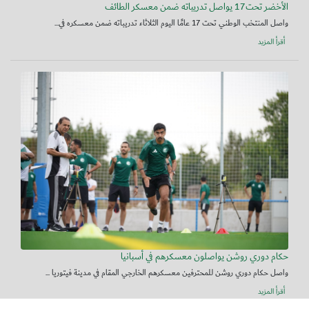
الأخضر تحت17 يواصل تدريباته ضمن معسكر الطائف
واصل المنتخب الوطني تحت 17 عامًا اليوم الثلاثاء تدريباته ضمن معسكره في...
أقرأ المزيد
حكام دوري روشن يواصلون معسكرهم في أسبانيا
واصل حكام دوري روشن للمحترفين معسكرهم الخارجي المقام في مدينة فيتوريا ...
أقرأ المزيد