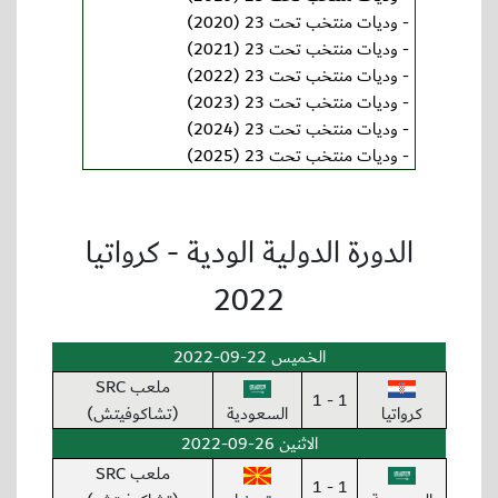
-
وديات منتخب تحت 23 (2020)
-
وديات منتخب تحت 23 (2021)
-
وديات منتخب تحت 23 (2022)
-
وديات منتخب تحت 23 (2023)
-
وديات منتخب تحت 23 (2024)
-
وديات منتخب تحت 23 (2025)
الدورة الدولية الودية - كرواتيا
2022
الخميس 22-09-2022
ملعب SRC
1 - 1
كرواتيا
السعودية
(تشاكوفيتش)
الاثنين 26-09-2022
ملعب SRC
1 - 1