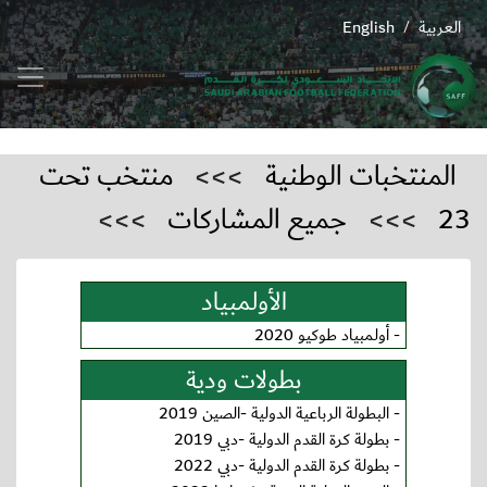
العربية
English
/
المنتخبات الوطنية
>>>
منتخب تحت
23
>>>
جميع المشاركات
>>>
الأولمبياد
-
أولمبياد طوكيو 2020
بطولات ودية
-
البطولة الرباعية الدولية -الصين 2019
-
بطولة كرة القدم الدولية -دبي 2019
-
بطولة كرة القدم الدولية -دبي 2022