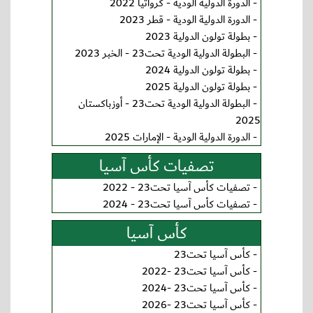
-
الدورة الدولية الودية - كرواتيا 2022
-
الدورة الدولية الودية - قطر 2023
-
بطولة تولون الدولية 2023
-
البطولة الدولية الودية تحت23 - الخبر 2023
-
بطولة تولون الدولية 2024
-
بطولة تولون الدولية 2025
-
البطولة الدولية الودية تحت23 - أوزباكستان
2025
-
الدورة الدولية الودية - الإمارات 2025
تصفيات كأس آسيا
-
تصفيات كأس آسيا تحت23 - 2022
-
تصفيات كأس آسيا تحت23 - 2024
كأس آسيا
-
كأس آسيا تحت23
-
كأس آسيا تحت23 -2022
-
كأس آسيا تحت23 -2024
-
كأس آسيا تحت23 -2026