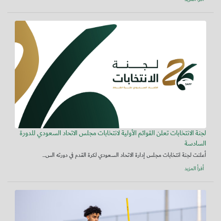
لجنة الانتخابات تعلن القوائم الأولية لانتخابات مجلس الاتحاد السعودي للدورة
السادسة
أعلنت لجنة انتخابات مجلس إدارة الاتحاد السعودي لكرة القدم في دورته الس...
أقرأ المزيد