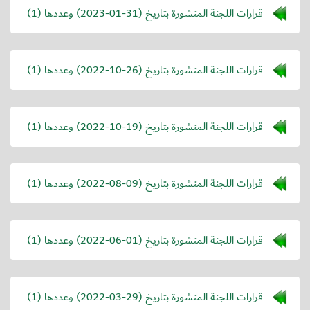
قرارات اللجنة المنشورة بتاريخ (
2023-01-31
) وعددها (1)
قرارات اللجنة المنشورة بتاريخ (
2022-10-26
) وعددها (1)
قرارات اللجنة المنشورة بتاريخ (
2022-10-19
) وعددها (1)
قرارات اللجنة المنشورة بتاريخ (
2022-08-09
) وعددها (1)
قرارات اللجنة المنشورة بتاريخ (
2022-06-01
) وعددها (1)
قرارات اللجنة المنشورة بتاريخ (
2022-03-29
) وعددها (1)