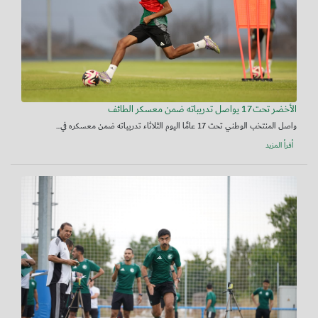
الأخضر تحت17 يواصل تدريباته ضمن معسكر الطائف
واصل المنتخب الوطني تحت 17 عامًا اليوم الثلاثاء تدريباته ضمن معسكره في...
أقرأ المزيد