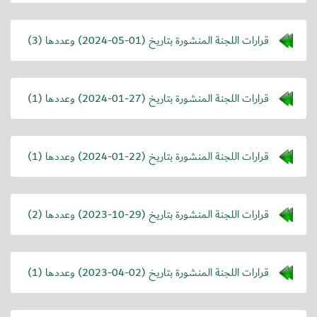
قرارات اللجنة المنشورة بتاريخ (
2024-05-01
) وعددها (3)
قرارات اللجنة المنشورة بتاريخ (
2024-01-27
) وعددها (1)
قرارات اللجنة المنشورة بتاريخ (
2024-01-22
) وعددها (1)
قرارات اللجنة المنشورة بتاريخ (
2023-10-29
) وعددها (2)
قرارات اللجنة المنشورة بتاريخ (
2023-04-02
) وعددها (1)