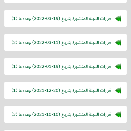
قرارات اللجنة المنشورة بتاريخ (
2022-03-19
) وعددها (1)
قرارات اللجنة المنشورة بتاريخ (
2022-03-11
) وعددها (2)
قرارات اللجنة المنشورة بتاريخ (
2022-01-19
) وعددها (1)
قرارات اللجنة المنشورة بتاريخ (
2021-12-20
) وعددها (1)
قرارات اللجنة المنشورة بتاريخ (
2021-10-10
) وعددها (3)