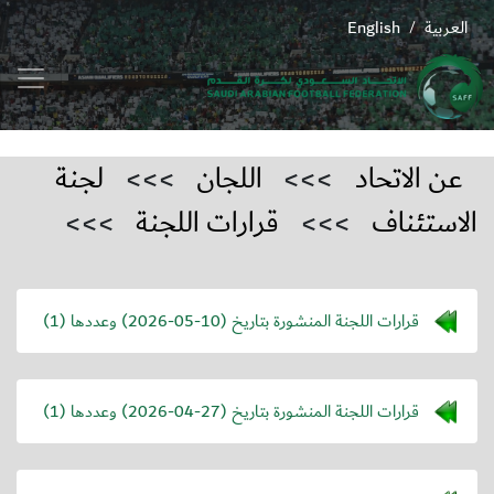
العربية
English
/
عن الاتحاد
>>>
اللجان
>>>
لجنة
الاستئناف
>>>
قرارات اللجنة
>>>
قرارات اللجنة المنشورة بتاريخ (
2026-05-10
) وعددها (1)
قرارات اللجنة المنشورة بتاريخ (
2026-04-27
) وعددها (1)