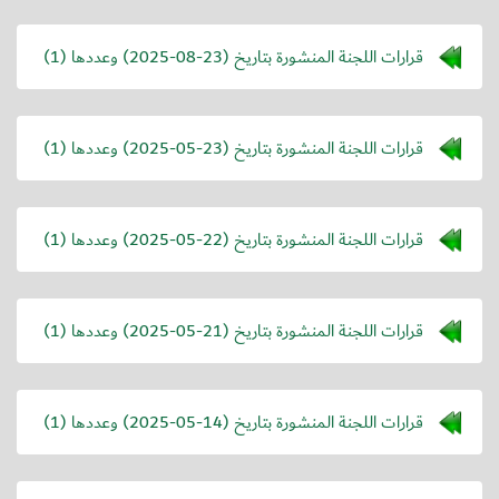
قرارات اللجنة المنشورة بتاريخ (
2025-08-23
) وعددها (1)
قرارات اللجنة المنشورة بتاريخ (
2025-05-23
) وعددها (1)
قرارات اللجنة المنشورة بتاريخ (
2025-05-22
) وعددها (1)
قرارات اللجنة المنشورة بتاريخ (
2025-05-21
) وعددها (1)
قرارات اللجنة المنشورة بتاريخ (
2025-05-14
) وعددها (1)