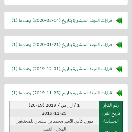
قرارات اللجنة المنشورة بتاريخ (
2020-03-14
) وعددها (1)
قرارات اللجنة المنشورة بتاريخ (
2020-01-21
) وعددها (1)
قرارات اللجنة المنشورة بتاريخ (
2019-12-01
) وعددها (1)
قرارات اللجنة المنشورة بتاريخ (
2019-11-25
) وعددها (1)
رقم القرار
1 / ل إ س / 2019 (19-20)
تاريخ القرار
2019-11-25
المسابقة
دوري كأس الأمير محمد بن سلمان للمحترفين
الهلال - النصر