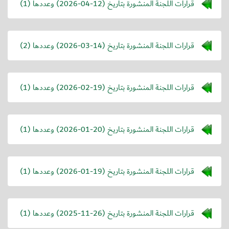
قرارات اللجنة المنشورة بتاريخ (
2026-04-12
) وعددها (1)
قرارات اللجنة المنشورة بتاريخ (
2026-03-14
) وعددها (2)
قرارات اللجنة المنشورة بتاريخ (
2026-02-19
) وعددها (1)
قرارات اللجنة المنشورة بتاريخ (
2026-01-20
) وعددها (1)
قرارات اللجنة المنشورة بتاريخ (
2026-01-19
) وعددها (1)
قرارات اللجنة المنشورة بتاريخ (
2025-11-26
) وعددها (1)