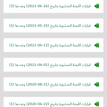
قرارات اللجنة المنشورة بتاريخ (
2021-06-24
) وعددها (3)
قرارات اللجنة المنشورة بتاريخ (
2021-05-25
) وعددها (1)
قرارات اللجنة المنشورة بتاريخ (
2021-04-12
) وعددها (1)
قرارات اللجنة المنشورة بتاريخ (
2021-04-01
) وعددها (1)
قرارات اللجنة المنشورة بتاريخ (
2020-08-21
) وعددها (1)
قرارات اللجنة المنشورة بتاريخ (
2020-04-22
) وعددها (1)