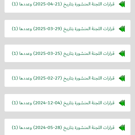
قرارات اللجنة المنشورة بتاريخ (
2025-04-21
) وعددها (1)
قرارات اللجنة المنشورة بتاريخ (
2025-03-29
) وعددها (1)
قرارات اللجنة المنشورة بتاريخ (
2025-03-25
) وعددها (1)
قرارات اللجنة المنشورة بتاريخ (
2025-02-27
) وعددها (1)
قرارات اللجنة المنشورة بتاريخ (
2024-12-04
) وعددها (1)
قرارات اللجنة المنشورة بتاريخ (
2024-05-28
) وعددها (1)