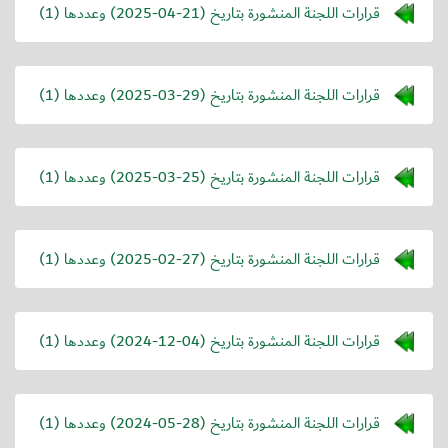
قرارات اللجنة المنشورة بتاريخ (
2025-04-21
) وعددها (1)
قرارات اللجنة المنشورة بتاريخ (
2025-03-29
) وعددها (1)
قرارات اللجنة المنشورة بتاريخ (
2025-03-25
) وعددها (1)
قرارات اللجنة المنشورة بتاريخ (
2025-02-27
) وعددها (1)
قرارات اللجنة المنشورة بتاريخ (
2024-12-04
) وعددها (1)
قرارات اللجنة المنشورة بتاريخ (
2024-05-28
) وعددها (1)