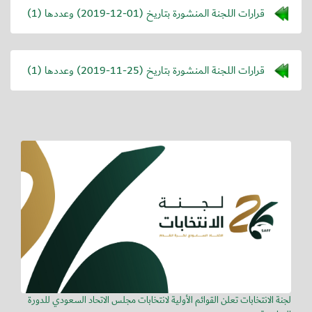
قرارات اللجنة المنشورة بتاريخ (
2019-12-01
) وعددها (1)
قرارات اللجنة المنشورة بتاريخ (
2019-11-25
) وعددها (1)
لجنة الانتخابات تعلن القوائم الأولية لانتخابات مجلس الاتحاد السعودي للدورة