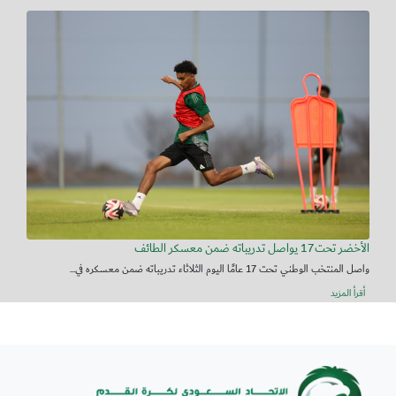
الأخضر تحت17 يواصل تدريباته ضمن معسكر الطائف
واصل المنتخب الوطني تحت 17 عامًا اليوم الثلاثاء تدريباته ضمن معسكره في...
أقرأ المزيد