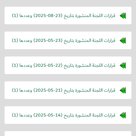
قرارات اللجنة المنشورة بتاريخ (
2025-08-23
) وعددها (1)
قرارات اللجنة المنشورة بتاريخ (
2025-05-23
) وعددها (1)
قرارات اللجنة المنشورة بتاريخ (
2025-05-22
) وعددها (1)
قرارات اللجنة المنشورة بتاريخ (
2025-05-21
) وعددها (1)
قرارات اللجنة المنشورة بتاريخ (
2025-05-14
) وعددها (1)