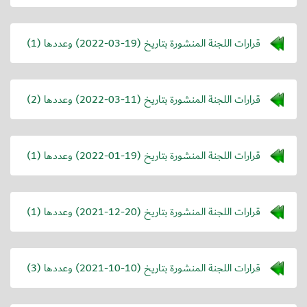
قرارات اللجنة المنشورة بتاريخ (
2022-03-19
) وعددها (1)
قرارات اللجنة المنشورة بتاريخ (
2022-03-11
) وعددها (2)
قرارات اللجنة المنشورة بتاريخ (
2022-01-19
) وعددها (1)
قرارات اللجنة المنشورة بتاريخ (
2021-12-20
) وعددها (1)
قرارات اللجنة المنشورة بتاريخ (
2021-10-10
) وعددها (3)