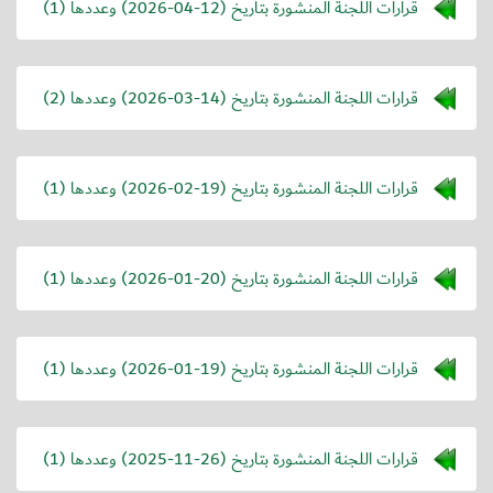
قرارات اللجنة المنشورة بتاريخ (
2026-04-12
) وعددها (1)
قرارات اللجنة المنشورة بتاريخ (
2026-03-14
) وعددها (2)
قرارات اللجنة المنشورة بتاريخ (
2026-02-19
) وعددها (1)
قرارات اللجنة المنشورة بتاريخ (
2026-01-20
) وعددها (1)
قرارات اللجنة المنشورة بتاريخ (
2026-01-19
) وعددها (1)
قرارات اللجنة المنشورة بتاريخ (
2025-11-26
) وعددها (1)