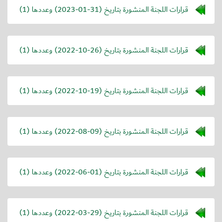
قرارات اللجنة المنشورة بتاريخ (
2023-01-31
) وعددها (1)
قرارات اللجنة المنشورة بتاريخ (
2022-10-26
) وعددها (1)
قرارات اللجنة المنشورة بتاريخ (
2022-10-19
) وعددها (1)
قرارات اللجنة المنشورة بتاريخ (
2022-08-09
) وعددها (1)
قرارات اللجنة المنشورة بتاريخ (
2022-06-01
) وعددها (1)
قرارات اللجنة المنشورة بتاريخ (
2022-03-29
) وعددها (1)