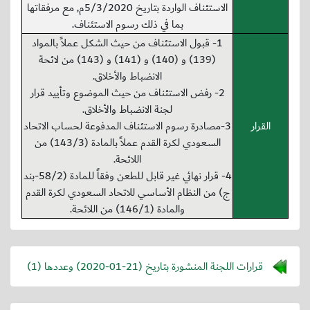
الاستئناف الواردة بتاريخ 5/3/2020م, مع مرفقاتها
بما في ذلك رسوم الاستئناف.
1- قبول الاستئناف من حيث الشكل عملاً بالمواد
(139) و (140) و (141) و (143) من لائحة
الانضباط والأخلاق.
2- رفض الاستئناف من حيث الموضوع وتأييد قرار
لجنة الانضباط والأخلاق.
القرار
3-مصادرة رسوم الاستئناف المدفوعة لحساب الاتحاد
السعودي لكرة القدم عملاً بالمادة (143/3) من
اللائحة.
4- قرار نهائي غير قابل للطعن وفقاً للمادة (58/2-بند
ج) من النظام الأساسي للاتحاد السعودي لكرة القدم
والمادة (146/1) من اللائحة.
قرارات اللجنة المنشورة بتاريخ (
2020-01-21
) وعددها (1)