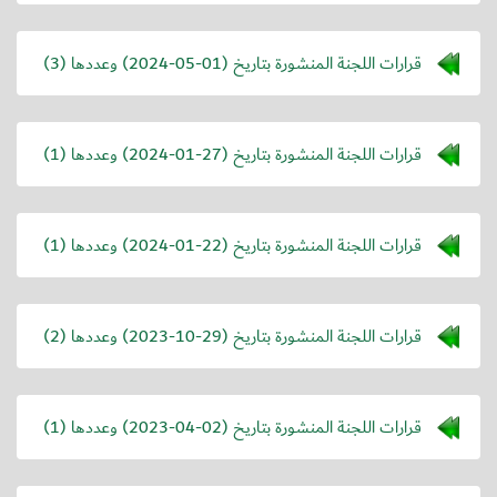
قرارات اللجنة المنشورة بتاريخ (
2024-05-01
) وعددها (3)
قرارات اللجنة المنشورة بتاريخ (
2024-01-27
) وعددها (1)
قرارات اللجنة المنشورة بتاريخ (
2024-01-22
) وعددها (1)
قرارات اللجنة المنشورة بتاريخ (
2023-10-29
) وعددها (2)
قرارات اللجنة المنشورة بتاريخ (
2023-04-02
) وعددها (1)