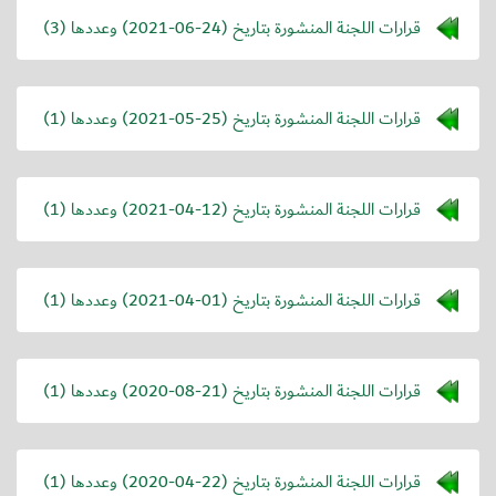
قرارات اللجنة المنشورة بتاريخ (
2021-06-24
) وعددها (3)
قرارات اللجنة المنشورة بتاريخ (
2021-05-25
) وعددها (1)
قرارات اللجنة المنشورة بتاريخ (
2021-04-12
) وعددها (1)
قرارات اللجنة المنشورة بتاريخ (
2021-04-01
) وعددها (1)
قرارات اللجنة المنشورة بتاريخ (
2020-08-21
) وعددها (1)
قرارات اللجنة المنشورة بتاريخ (
2020-04-22
) وعددها (1)