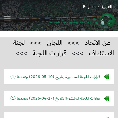
العربية
English
/
عن الاتحاد
>>>
اللجان
>>>
لجنة
الاستئناف
>>>
قرارات اللجنة
>>>
قرارات اللجنة المنشورة بتاريخ (
2026-05-10
) وعددها (1)
قرارات اللجنة المنشورة بتاريخ (
2026-04-27
) وعددها (1)