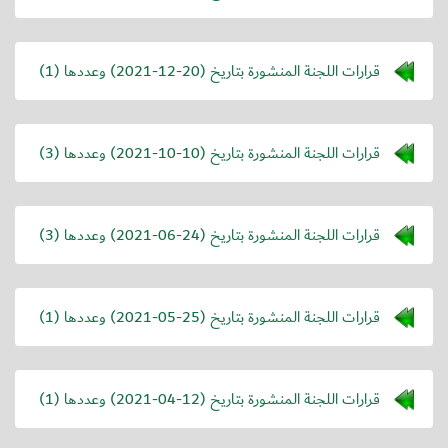
قرارات اللجنة المنشورة بتاريخ (
2021-12-20
) وعددها (1)
قرارات اللجنة المنشورة بتاريخ (
2021-10-10
) وعددها (3)
قرارات اللجنة المنشورة بتاريخ (
2021-06-24
) وعددها (3)
قرارات اللجنة المنشورة بتاريخ (
2021-05-25
) وعددها (1)
قرارات اللجنة المنشورة بتاريخ (
2021-04-12
) وعددها (1)