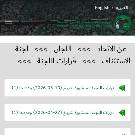
العربية
English
/
عن الاتحاد
>>>
اللجان
>>>
لجنة
الاستئناف
>>>
قرارات اللجنة
>>>
قرارات اللجنة المنشورة بتاريخ (
2026-05-10
) وعددها (1)
قرارات اللجنة المنشورة بتاريخ (
2026-04-27
) وعددها (1)