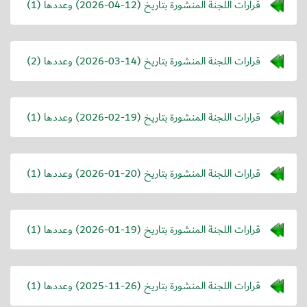
قرارات اللجنة المنشورة بتاريخ (
2026-04-12
) وعددها (1)
قرارات اللجنة المنشورة بتاريخ (
2026-03-14
) وعددها (2)
قرارات اللجنة المنشورة بتاريخ (
2026-02-19
) وعددها (1)
قرارات اللجنة المنشورة بتاريخ (
2026-01-20
) وعددها (1)
قرارات اللجنة المنشورة بتاريخ (
2026-01-19
) وعددها (1)
قرارات اللجنة المنشورة بتاريخ (
2025-11-26
) وعددها (1)