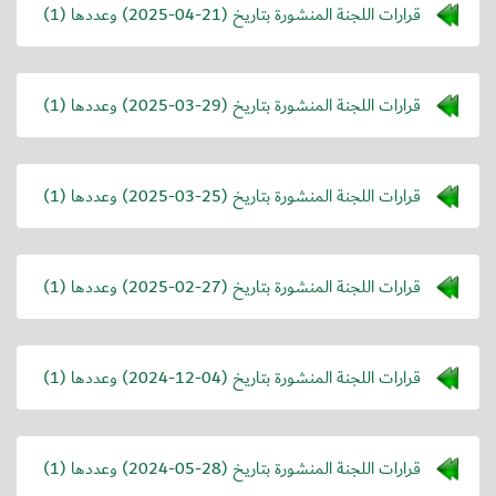
قرارات اللجنة المنشورة بتاريخ (
2025-04-21
) وعددها (1)
قرارات اللجنة المنشورة بتاريخ (
2025-03-29
) وعددها (1)
قرارات اللجنة المنشورة بتاريخ (
2025-03-25
) وعددها (1)
قرارات اللجنة المنشورة بتاريخ (
2025-02-27
) وعددها (1)
قرارات اللجنة المنشورة بتاريخ (
2024-12-04
) وعددها (1)
قرارات اللجنة المنشورة بتاريخ (
2024-05-28
) وعددها (1)