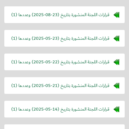
قرارات اللجنة المنشورة بتاريخ (
2025-08-23
) وعددها (1)
قرارات اللجنة المنشورة بتاريخ (
2025-05-23
) وعددها (1)
قرارات اللجنة المنشورة بتاريخ (
2025-05-22
) وعددها (1)
قرارات اللجنة المنشورة بتاريخ (
2025-05-21
) وعددها (1)
قرارات اللجنة المنشورة بتاريخ (
2025-05-14
) وعددها (1)