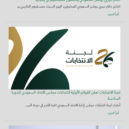
اختتم حكام دوري روشن السعودي للمحترفين، اليوم السبت، معسكرهم الخارجي و...
أقرأ المزيد
لجنة الانتخابات تعلن القوائم الأولية لانتخابات مجلس الاتحاد السعودي للدورة
السادسة
أعلنت لجنة انتخابات مجلس إدارة الاتحاد السعودي لكرة القدم في دورته الس...
أقرأ المزيد