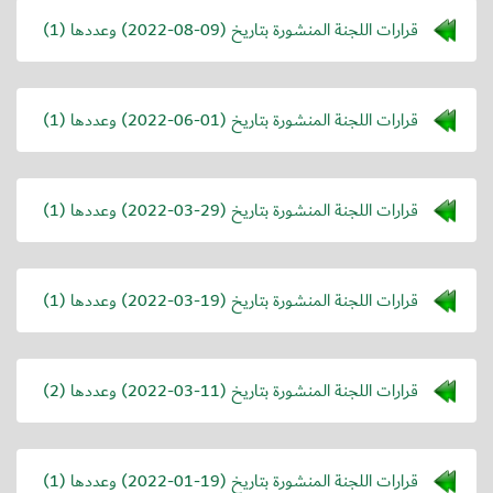
قرارات اللجنة المنشورة بتاريخ (
2022-08-09
) وعددها (1)
قرارات اللجنة المنشورة بتاريخ (
2022-06-01
) وعددها (1)
قرارات اللجنة المنشورة بتاريخ (
2022-03-29
) وعددها (1)
قرارات اللجنة المنشورة بتاريخ (
2022-03-19
) وعددها (1)
قرارات اللجنة المنشورة بتاريخ (
2022-03-11
) وعددها (2)
قرارات اللجنة المنشورة بتاريخ (
2022-01-19
) وعددها (1)