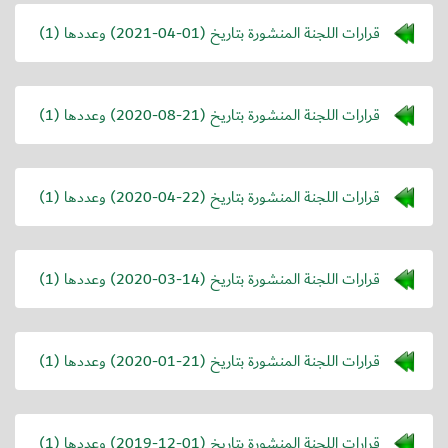
قرارات اللجنة المنشورة بتاريخ (
2021-04-01
) وعددها (1)
قرارات اللجنة المنشورة بتاريخ (
2020-08-21
) وعددها (1)
قرارات اللجنة المنشورة بتاريخ (
2020-04-22
) وعددها (1)
قرارات اللجنة المنشورة بتاريخ (
2020-03-14
) وعددها (1)
قرارات اللجنة المنشورة بتاريخ (
2020-01-21
) وعددها (1)
قرارات اللجنة المنشورة بتاريخ (
2019-12-01
) وعددها (1)