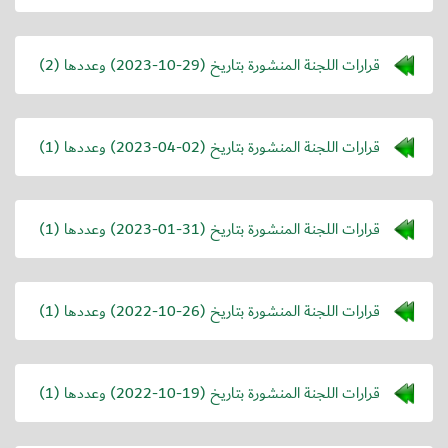
قرارات اللجنة المنشورة بتاريخ (
2023-10-29
) وعددها (2)
قرارات اللجنة المنشورة بتاريخ (
2023-04-02
) وعددها (1)
قرارات اللجنة المنشورة بتاريخ (
2023-01-31
) وعددها (1)
قرارات اللجنة المنشورة بتاريخ (
2022-10-26
) وعددها (1)
قرارات اللجنة المنشورة بتاريخ (
2022-10-19
) وعددها (1)