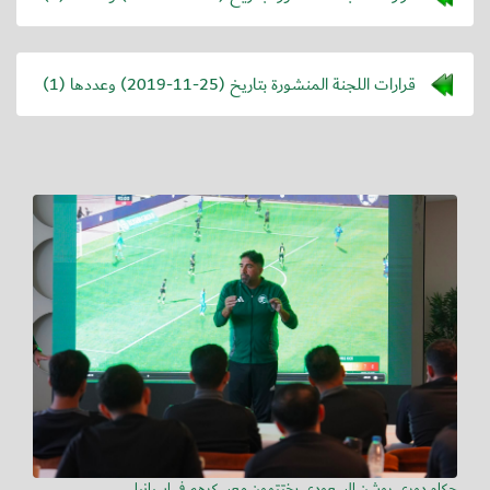
قرارات اللجنة المنشورة بتاريخ (
2019-11-25
) وعددها (1)
حكام دوري روشن السعودي يختتمون معسكرهم في إسبانيا