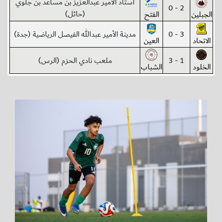
استاد الأمير عبدالعزيز بن مساعد بن جلوي
2 - 0
(حائل)
الجبلين
الفتح
3 - 0
مدينة الأمير عبدالله الفيصل الرياضية (جدة)
الاتحاد
العين
1 - 3
ملعب نادي الحزم (الرس)
الخلود
الشباب