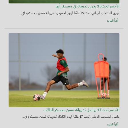
الأخضر تحت15 يجري تدريباته في معسكر أبها
أجرى المنتخب الوطني تحت 15 عامًا اليوم الخميس تدريباته ضمن معسكره الإع...
أقرأ المزيد
الأخضر تحت17 يواصل تدريباته ضمن معسكر الطائف
واصل المنتخب الوطني تحت 17 عامًا اليوم الثلاثاء تدريباته ضمن معسكره في...
أقرأ المزيد