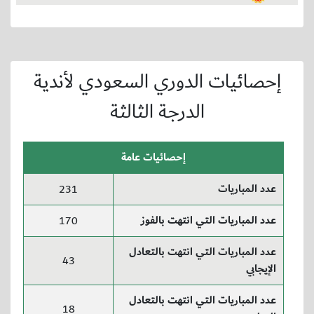
إحصائيات الدوري السعودي لأندية
الدرجة الثالثة
إحصائيات عامة
عدد المباريات
231
عدد المباريات التي انتهت بالفوز
170
عدد المباريات التي انتهت بالتعادل
43
الإيجابي
عدد المباريات التي انتهت بالتعادل
18