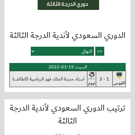
الدوري السعودي لأندية الدرجة الثالثة
السبت 19-03-2022
1 - 2
استاد مدينة الملك فهد الرياضية (الطائف)
القوس
نيوم
ترتيب الدوري السعودي لأندية الدرجة
الثالثة