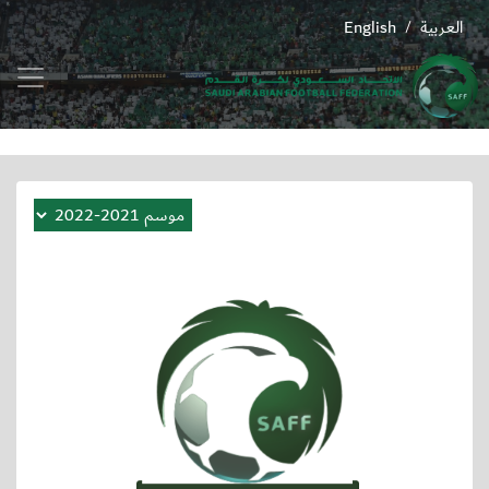
العربية
English
/