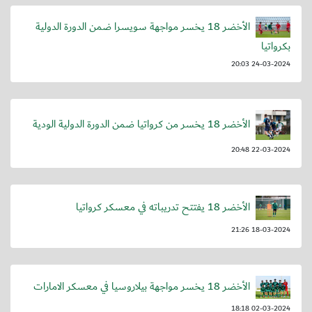
الأخضر 18 يخسر مواجهة سويسرا ضمن الدورة الدولية
بكرواتيا
24-03-2024 20:03
الأخضر 18 يخسر من كرواتيا ضمن الدورة الدولية الودية
22-03-2024 20:48
الأخضر 18 يفتتح تدريباته في معسكر كرواتيا
18-03-2024 21:26
الأخضر 18 يخسر مواجهة بيلاروسيا في معسكر الامارات
02-03-2024 18:18