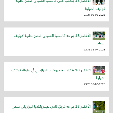
الأخضر 18 يتغلب على فالنسيا الاسباني ضمن بطولة
كوتيف الدولية
02-08-2023 01:27
الأخضر 18 يواجه فالنسيا الاسباني ضمن بطولة كوتيف
الدولية
31-07-2023 22:36
الأخضر 18 يتغلب هيدرولانديا البرازيلي في بطولة كوتيف
الدولية
30-07-2023 23:29
الأخضر 18 يواجه فريق نادي هيدرولانديا البرازيلي ضمن