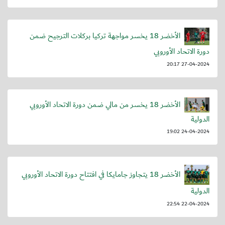
الأخضر 18 يخسر مواجهة تركيا بركلات الترجيح ضمن
دورة الاتحاد الأوروبي
27-04-2024 20:17
الأخضر 18 يخسر من مالي ضمن دورة الاتحاد الأوروبي
الدولية
24-04-2024 19:02
الأخضر 18 يتجاوز جامايكا في افتتاح دورة الاتحاد الأوروبي
الدولية
22-04-2024 22:54