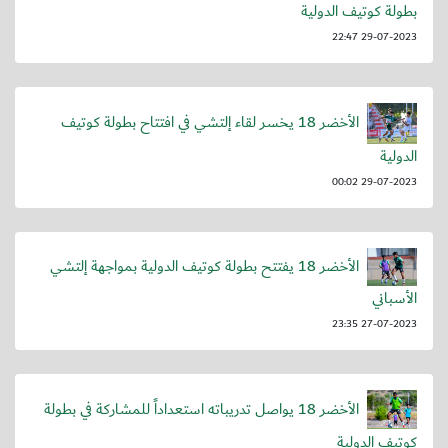
بطولة كوتيف الدولية
29-07-2023 22:47
الأخضر 18 يخسر لقاء إلتشي في افتتاح بطولة كوتيف
الدولية
29-07-2023 00:02
الأخضر 18 يفتتح بطولة كوتيف الدولية بمواجهة إلتشي
الأسباني
27-07-2023 23:35
الأخضر 18 يواصل تدريباته استعداداً للمشاركة في بطولة
كوتيف الدولية