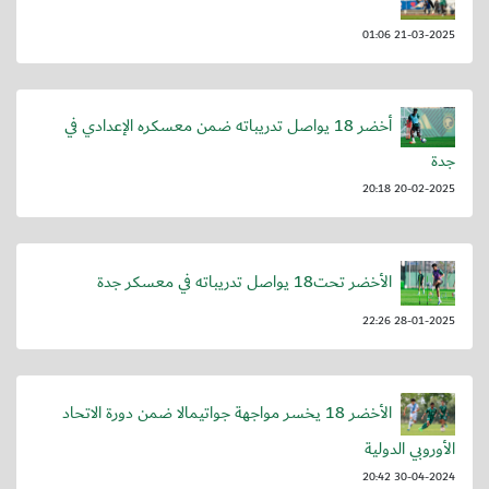
21-03-2025 01:06
أخضر 18 يواصل تدريباته ضمن معسكره الإعدادي في
جدة
20-02-2025 20:18
الأخضر تحت18 يواصل تدريباته في معسكر جدة
28-01-2025 22:26
الأخضر 18 يخسر مواجهة جواتيمالا ضمن دورة الاتحاد
الأوروبي الدولية
30-04-2024 20:42