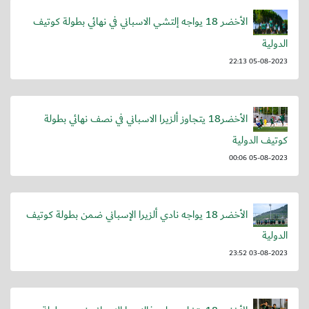
الأخضر 18 يواجه إلتشي الاسباني في نهائي بطولة كوتيف
الدولية
05-08-2023 22:13
الأخضر18 يتجاوز ألزيرا الاسباني في نصف نهائي بطولة
كوتيف الدولية
05-08-2023 00:06
الأخضر 18 يواجه نادي ألزيرا الإسباني ضمن بطولة كوتيف
الدولية
03-08-2023 23:52