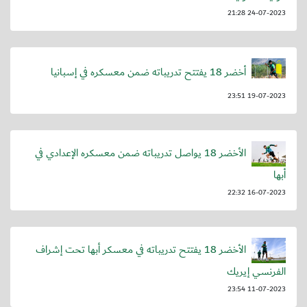
24-07-2023 21:28
أخضر 18 يفتتح تدريباته ضمن معسكره في إسبانيا
19-07-2023 23:51
الأخضر 18 يواصل تدريباته ضمن معسكره الإعدادي في
أبها
16-07-2023 22:32
الأخضر 18 يفتتح تدريباته في معسكر أبها تحت إشراف
الفرنسي إيريك
11-07-2023 23:54