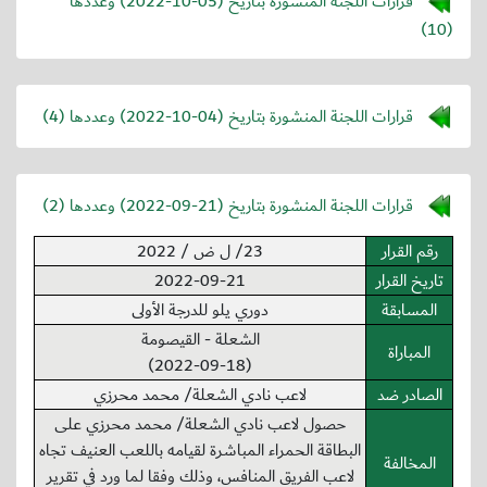
قرارات اللجنة المنشورة بتاريخ (
2022-10-05
) وعددها
(10)
قرارات اللجنة المنشورة بتاريخ (
2022-10-04
) وعددها (4)
قرارات اللجنة المنشورة بتاريخ (
2022-09-21
) وعددها (2)
رقم القرار
23/ ل ض / 2022
تاريخ القرار
2022-09-21
المسابقة
دوري يلو للدرجة الأولى
الشعلة - القيصومة
المباراة
(2022-09-18)
الصادر ضد
لاعب نادي الشعلة/ محمد محرزي
حصول لاعب نادي الشعلة/ محمد محرزي على
البطاقة الحمراء المباشرة لقيامه باللعب العنيف تجاه
المخالفة
لاعب الفريق المنافس، وذلك وفقا لما ورد في تقرير