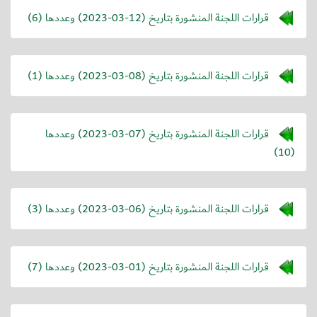
قرارات اللجنة المنشورة بتاريخ (
2023-03-12
) وعددها (6)
قرارات اللجنة المنشورة بتاريخ (
2023-03-08
) وعددها (1)
قرارات اللجنة المنشورة بتاريخ (
2023-03-07
) وعددها
(10)
قرارات اللجنة المنشورة بتاريخ (
2023-03-06
) وعددها (3)
قرارات اللجنة المنشورة بتاريخ (
2023-03-01
) وعددها (7)