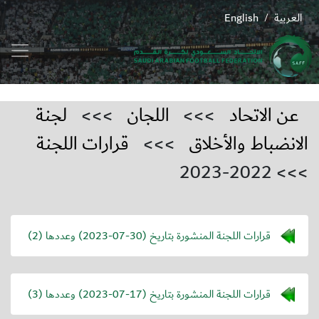
العربية
English
/
عن الاتحاد
>>>
اللجان
>>>
لجنة
الانضباط والأخلاق
>>>
قرارات اللجنة
>>> 2022-2023
قرارات اللجنة المنشورة بتاريخ (
2023-07-30
) وعددها (2)
قرارات اللجنة المنشورة بتاريخ (
2023-07-17
) وعددها (3)