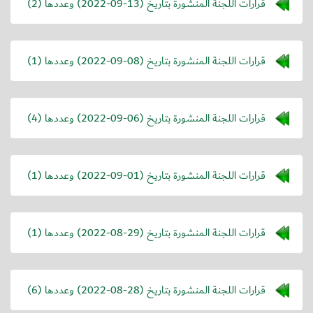
قرارات اللجنة المنشورة بتاريخ (
2022-09-13
) وعددها (2)
قرارات اللجنة المنشورة بتاريخ (
2022-09-08
) وعددها (1)
قرارات اللجنة المنشورة بتاريخ (
2022-09-06
) وعددها (4)
قرارات اللجنة المنشورة بتاريخ (
2022-09-01
) وعددها (1)
قرارات اللجنة المنشورة بتاريخ (
2022-08-29
) وعددها (1)
قرارات اللجنة المنشورة بتاريخ (
2022-08-28
) وعددها (6)