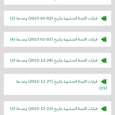
قرارات اللجنة المنشورة بتاريخ (
2023-01-02
) وعددها (2)
قرارات اللجنة المنشورة بتاريخ (
2023-01-01
) وعددها (4)
قرارات اللجنة المنشورة بتاريخ (
2022-12-28
) وعددها (3)
قرارات اللجنة المنشورة بتاريخ (
2022-12-27
) وعددها
(15)
قرارات اللجنة المنشورة بتاريخ (
2022-12-22
) وعددها (3)