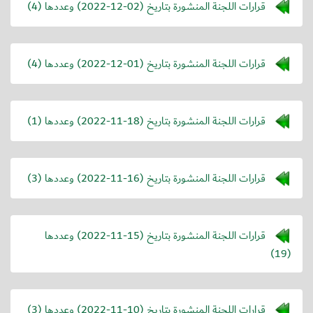
قرارات اللجنة المنشورة بتاريخ (
2022-12-02
) وعددها (4)
قرارات اللجنة المنشورة بتاريخ (
2022-12-01
) وعددها (4)
قرارات اللجنة المنشورة بتاريخ (
2022-11-18
) وعددها (1)
قرارات اللجنة المنشورة بتاريخ (
2022-11-16
) وعددها (3)
قرارات اللجنة المنشورة بتاريخ (
2022-11-15
) وعددها
(19)
قرارات اللجنة المنشورة بتاريخ (
2022-11-10
) وعددها (3)