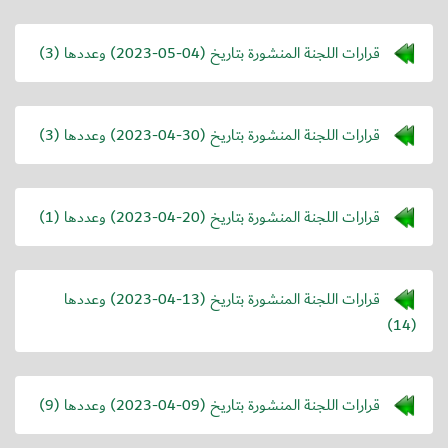
قرارات اللجنة المنشورة بتاريخ (
2023-05-04
) وعددها (3)
قرارات اللجنة المنشورة بتاريخ (
2023-04-30
) وعددها (3)
قرارات اللجنة المنشورة بتاريخ (
2023-04-20
) وعددها (1)
قرارات اللجنة المنشورة بتاريخ (
2023-04-13
) وعددها
(14)
قرارات اللجنة المنشورة بتاريخ (
2023-04-09
) وعددها (9)