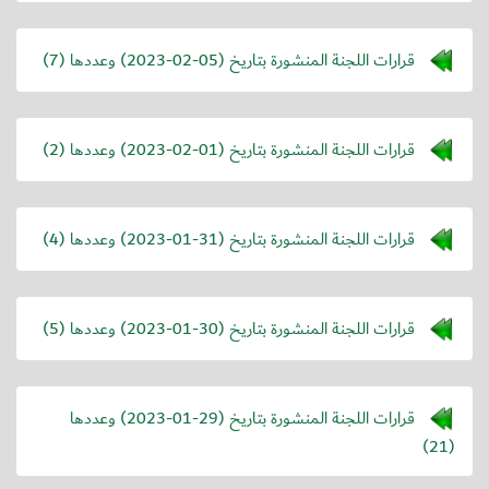
قرارات اللجنة المنشورة بتاريخ (
2023-02-05
) وعددها (7)
قرارات اللجنة المنشورة بتاريخ (
2023-02-01
) وعددها (2)
قرارات اللجنة المنشورة بتاريخ (
2023-01-31
) وعددها (4)
قرارات اللجنة المنشورة بتاريخ (
2023-01-30
) وعددها (5)
قرارات اللجنة المنشورة بتاريخ (
2023-01-29
) وعددها
(21)