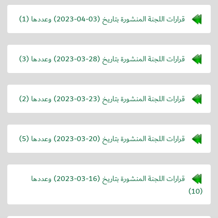
قرارات اللجنة المنشورة بتاريخ (
2023-04-03
) وعددها (1)
قرارات اللجنة المنشورة بتاريخ (
2023-03-28
) وعددها (3)
قرارات اللجنة المنشورة بتاريخ (
2023-03-23
) وعددها (2)
قرارات اللجنة المنشورة بتاريخ (
2023-03-20
) وعددها (5)
قرارات اللجنة المنشورة بتاريخ (
2023-03-16
) وعددها
(10)