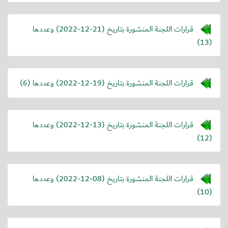
قرارات اللجنة المنشورة بتاريخ (
2022-12-21
) وعددها
(13)
قرارات اللجنة المنشورة بتاريخ (
2022-12-19
) وعددها (6)
قرارات اللجنة المنشورة بتاريخ (
2022-12-13
) وعددها
(12)
قرارات اللجنة المنشورة بتاريخ (
2022-12-08
) وعددها
(10)