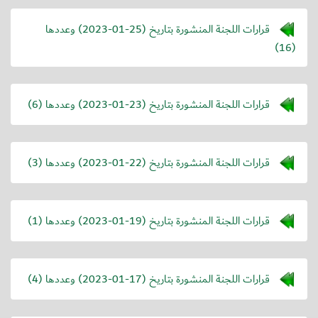
قرارات اللجنة المنشورة بتاريخ (
2023-01-25
) وعددها
(16)
قرارات اللجنة المنشورة بتاريخ (
2023-01-23
) وعددها (6)
قرارات اللجنة المنشورة بتاريخ (
2023-01-22
) وعددها (3)
قرارات اللجنة المنشورة بتاريخ (
2023-01-19
) وعددها (1)
قرارات اللجنة المنشورة بتاريخ (
2023-01-17
) وعددها (4)