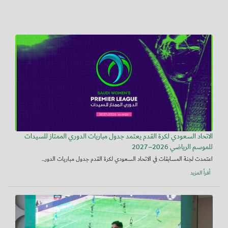
الاتحاد السعودي لكرة القدم يعتمد جدول مباريات الدوري الممتاز للسيدات
للموسم الرياضي 2026–2027
اعتمدت لجنة المسابقات في الاتحاد السعودي لكرة القدم جدول مباريات الدور...
أقرأ المزيد