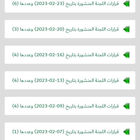
قرارات اللجنة المنشورة بتاريخ (
2023-02-23
) وعددها (6)
قرارات اللجنة المنشورة بتاريخ (
2023-02-20
) وعددها (3)
قرارات اللجنة المنشورة بتاريخ (
2023-02-16
) وعددها (4)
قرارات اللجنة المنشورة بتاريخ (
2023-02-13
) وعددها (4)
قرارات اللجنة المنشورة بتاريخ (
2023-02-09
) وعددها (4)
قرارات اللجنة المنشورة بتاريخ (
2023-02-07
) وعددها (1)