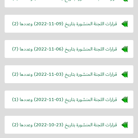
قرارات اللجنة المنشورة بتاريخ (
2022-11-09
) وعددها (2)
قرارات اللجنة المنشورة بتاريخ (
2022-11-06
) وعددها (7)
قرارات اللجنة المنشورة بتاريخ (
2022-11-03
) وعددها (2)
قرارات اللجنة المنشورة بتاريخ (
2022-11-01
) وعددها (1)
قرارات اللجنة المنشورة بتاريخ (
2022-10-23
) وعددها (2)