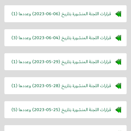
قرارات اللجنة المنشورة بتاريخ (
2023-06-06
) وعددها (1)
قرارات اللجنة المنشورة بتاريخ (
2023-06-04
) وعددها (3)
قرارات اللجنة المنشورة بتاريخ (
2023-05-29
) وعددها (1)
قرارات اللجنة المنشورة بتاريخ (
2023-05-28
) وعددها (1)
قرارات اللجنة المنشورة بتاريخ (
2023-05-25
) وعددها (5)