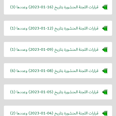
قرارات اللجنة المنشورة بتاريخ (
2023-01-16
) وعددها (3)
قرارات اللجنة المنشورة بتاريخ (
2023-01-12
) وعددها (1)
قرارات اللجنة المنشورة بتاريخ (
2023-01-09
) وعددها (1)
قرارات اللجنة المنشورة بتاريخ (
2023-01-08
) وعددها (6)
قرارات اللجنة المنشورة بتاريخ (
2023-01-05
) وعددها (1)
قرارات اللجنة المنشورة بتاريخ (
2023-01-04
) وعددها (2)