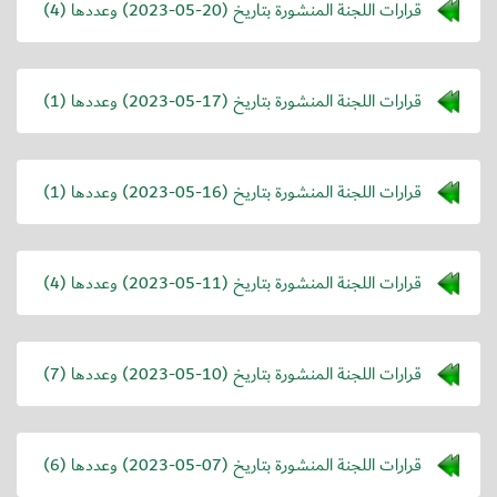
قرارات اللجنة المنشورة بتاريخ (
2023-05-20
) وعددها (4)
قرارات اللجنة المنشورة بتاريخ (
2023-05-17
) وعددها (1)
قرارات اللجنة المنشورة بتاريخ (
2023-05-16
) وعددها (1)
قرارات اللجنة المنشورة بتاريخ (
2023-05-11
) وعددها (4)
قرارات اللجنة المنشورة بتاريخ (
2023-05-10
) وعددها (7)
قرارات اللجنة المنشورة بتاريخ (
2023-05-07
) وعددها (6)