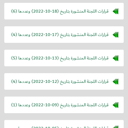
قرارات اللجنة المنشورة بتاريخ (
2022-10-18
) وعددها (6)
قرارات اللجنة المنشورة بتاريخ (
2022-10-17
) وعددها (4)
قرارات اللجنة المنشورة بتاريخ (
2022-10-13
) وعددها (5)
قرارات اللجنة المنشورة بتاريخ (
2022-10-12
) وعددها (4)
قرارات اللجنة المنشورة بتاريخ (
2022-10-09
) وعددها (1)