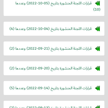
قرارات اللجنة المنشورة بتاريخ (
2022-10-05
) وعددها
(10)
قرارات اللجنة المنشورة بتاريخ (
2022-10-04
) وعددها (4)
قرارات اللجنة المنشورة بتاريخ (
2022-09-21
) وعددها (2)
قرارات اللجنة المنشورة بتاريخ (
2022-09-20
) وعددها (2)
قرارات اللجنة المنشورة بتاريخ (
2022-09-14
) وعددها (5)
قرارات اللجنة المنشورة بتاريخ (
2022-09-13
) وعددها (2)