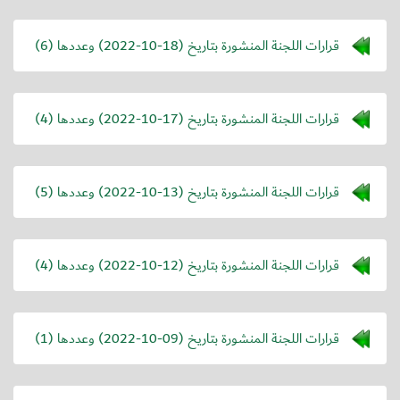
قرارات اللجنة المنشورة بتاريخ (
2022-10-18
) وعددها (6)
قرارات اللجنة المنشورة بتاريخ (
2022-10-17
) وعددها (4)
قرارات اللجنة المنشورة بتاريخ (
2022-10-13
) وعددها (5)
قرارات اللجنة المنشورة بتاريخ (
2022-10-12
) وعددها (4)
قرارات اللجنة المنشورة بتاريخ (
2022-10-09
) وعددها (1)