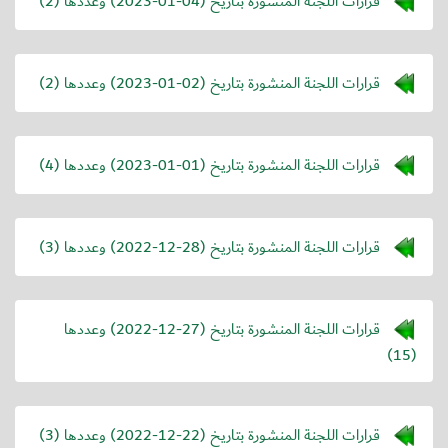
قرارات اللجنة المنشورة بتاريخ (
2023-01-04
) وعددها (2)
قرارات اللجنة المنشورة بتاريخ (
2023-01-02
) وعددها (2)
قرارات اللجنة المنشورة بتاريخ (
2023-01-01
) وعددها (4)
قرارات اللجنة المنشورة بتاريخ (
2022-12-28
) وعددها (3)
قرارات اللجنة المنشورة بتاريخ (
2022-12-27
) وعددها
(15)
قرارات اللجنة المنشورة بتاريخ (
2022-12-22
) وعددها (3)