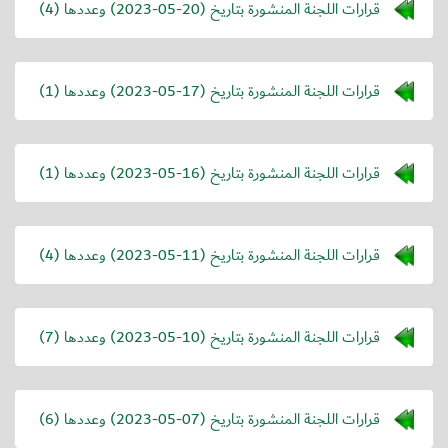
قرارات اللجنة المنشورة بتاريخ (
2023-05-20
) وعددها (4)
قرارات اللجنة المنشورة بتاريخ (
2023-05-17
) وعددها (1)
قرارات اللجنة المنشورة بتاريخ (
2023-05-16
) وعددها (1)
قرارات اللجنة المنشورة بتاريخ (
2023-05-11
) وعددها (4)
قرارات اللجنة المنشورة بتاريخ (
2023-05-10
) وعددها (7)
قرارات اللجنة المنشورة بتاريخ (
2023-05-07
) وعددها (6)