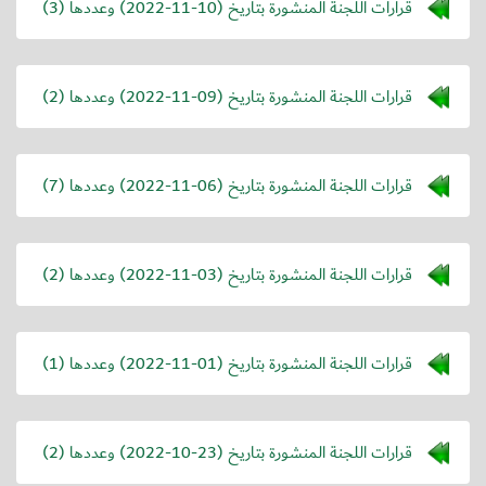
قرارات اللجنة المنشورة بتاريخ (
2022-11-10
) وعددها (3)
قرارات اللجنة المنشورة بتاريخ (
2022-11-09
) وعددها (2)
قرارات اللجنة المنشورة بتاريخ (
2022-11-06
) وعددها (7)
قرارات اللجنة المنشورة بتاريخ (
2022-11-03
) وعددها (2)
قرارات اللجنة المنشورة بتاريخ (
2022-11-01
) وعددها (1)
قرارات اللجنة المنشورة بتاريخ (
2022-10-23
) وعددها (2)