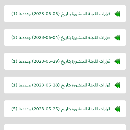
قرارات اللجنة المنشورة بتاريخ (
2023-06-06
) وعددها (1)
قرارات اللجنة المنشورة بتاريخ (
2023-06-04
) وعددها (3)
قرارات اللجنة المنشورة بتاريخ (
2023-05-29
) وعددها (1)
قرارات اللجنة المنشورة بتاريخ (
2023-05-28
) وعددها (1)
قرارات اللجنة المنشورة بتاريخ (
2023-05-25
) وعددها (5)