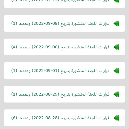
قرارات اللجنة المنشورة بتاريخ (
2022-09-08
) وعددها (1)
قرارات اللجنة المنشورة بتاريخ (
2022-09-06
) وعددها (4)
قرارات اللجنة المنشورة بتاريخ (
2022-09-01
) وعددها (1)
قرارات اللجنة المنشورة بتاريخ (
2022-08-29
) وعددها (1)
قرارات اللجنة المنشورة بتاريخ (
2022-08-28
) وعددها (6)