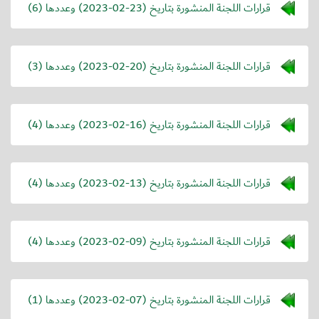
قرارات اللجنة المنشورة بتاريخ (
2023-02-23
) وعددها (6)
قرارات اللجنة المنشورة بتاريخ (
2023-02-20
) وعددها (3)
قرارات اللجنة المنشورة بتاريخ (
2023-02-16
) وعددها (4)
قرارات اللجنة المنشورة بتاريخ (
2023-02-13
) وعددها (4)
قرارات اللجنة المنشورة بتاريخ (
2023-02-09
) وعددها (4)
قرارات اللجنة المنشورة بتاريخ (
2023-02-07
) وعددها (1)