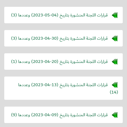
قرارات اللجنة المنشورة بتاريخ (
2023-05-04
) وعددها (3)
قرارات اللجنة المنشورة بتاريخ (
2023-04-30
) وعددها (3)
قرارات اللجنة المنشورة بتاريخ (
2023-04-20
) وعددها (1)
قرارات اللجنة المنشورة بتاريخ (
2023-04-13
) وعددها
(14)
قرارات اللجنة المنشورة بتاريخ (
2023-04-09
) وعددها (9)