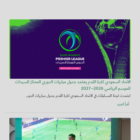
الاتحاد السعودي لكرة القدم يعتمد جدول مباريات الدوري الممتاز للسيدات
للموسم الرياضي 2026–2027
اعتمدت لجنة المسابقات في الاتحاد السعودي لكرة القدم جدول مباريات الدور...
أقرأ المزيد