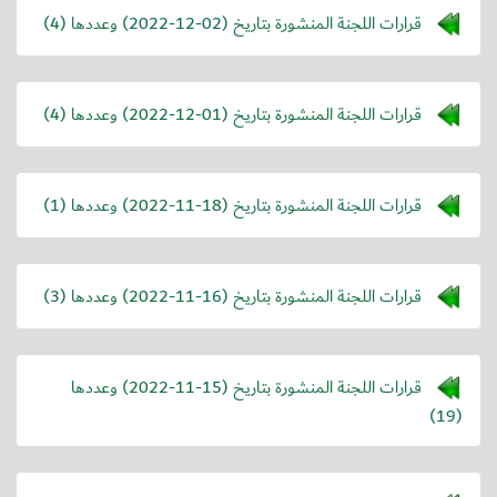
قرارات اللجنة المنشورة بتاريخ (
2022-12-02
) وعددها (4)
قرارات اللجنة المنشورة بتاريخ (
2022-12-01
) وعددها (4)
قرارات اللجنة المنشورة بتاريخ (
2022-11-18
) وعددها (1)
قرارات اللجنة المنشورة بتاريخ (
2022-11-16
) وعددها (3)
قرارات اللجنة المنشورة بتاريخ (
2022-11-15
) وعددها
(19)