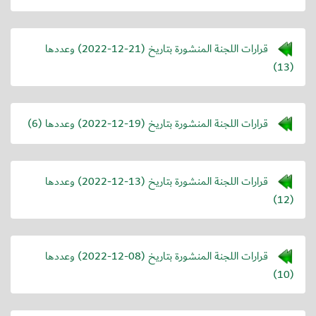
قرارات اللجنة المنشورة بتاريخ (
2022-12-21
) وعددها
(13)
قرارات اللجنة المنشورة بتاريخ (
2022-12-19
) وعددها (6)
قرارات اللجنة المنشورة بتاريخ (
2022-12-13
) وعددها
(12)
قرارات اللجنة المنشورة بتاريخ (
2022-12-08
) وعددها
(10)