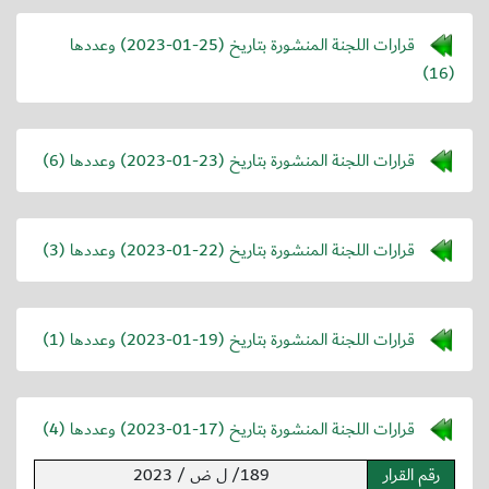
قرارات اللجنة المنشورة بتاريخ (
2023-01-25
) وعددها
(16)
قرارات اللجنة المنشورة بتاريخ (
2023-01-23
) وعددها (6)
قرارات اللجنة المنشورة بتاريخ (
2023-01-22
) وعددها (3)
قرارات اللجنة المنشورة بتاريخ (
2023-01-19
) وعددها (1)
قرارات اللجنة المنشورة بتاريخ (
2023-01-17
) وعددها (4)
رقم القرار
189/ ل ض / 2023