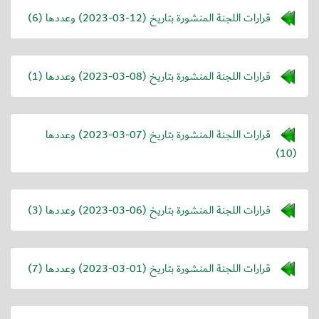
قرارات اللجنة المنشورة بتاريخ (
2023-03-12
) وعددها (6)
قرارات اللجنة المنشورة بتاريخ (
2023-03-08
) وعددها (1)
قرارات اللجنة المنشورة بتاريخ (
2023-03-07
) وعددها
(10)
قرارات اللجنة المنشورة بتاريخ (
2023-03-06
) وعددها (3)
قرارات اللجنة المنشورة بتاريخ (
2023-03-01
) وعددها (7)