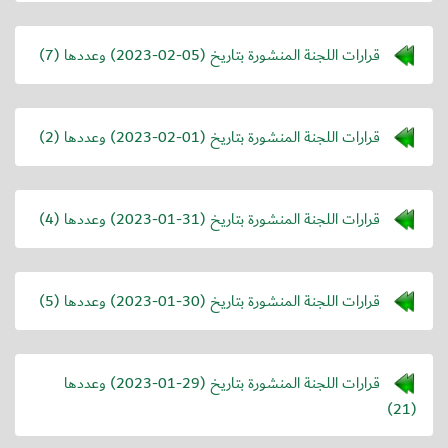
قرارات اللجنة المنشورة بتاريخ (
2023-02-05
) وعددها (7)
قرارات اللجنة المنشورة بتاريخ (
2023-02-01
) وعددها (2)
قرارات اللجنة المنشورة بتاريخ (
2023-01-31
) وعددها (4)
قرارات اللجنة المنشورة بتاريخ (
2023-01-30
) وعددها (5)
قرارات اللجنة المنشورة بتاريخ (
2023-01-29
) وعددها
(21)