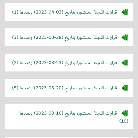
قرارات اللجنة المنشورة بتاريخ (
2023-04-03
) وعددها (1)
قرارات اللجنة المنشورة بتاريخ (
2023-03-28
) وعددها (3)
قرارات اللجنة المنشورة بتاريخ (
2023-03-23
) وعددها (2)
قرارات اللجنة المنشورة بتاريخ (
2023-03-20
) وعددها (5)
قرارات اللجنة المنشورة بتاريخ (
2023-03-16
) وعددها
(10)