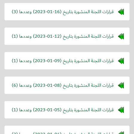
قرارات اللجنة المنشورة بتاريخ (
2023-01-16
) وعددها (3)
قرارات اللجنة المنشورة بتاريخ (
2023-01-12
) وعددها (1)
قرارات اللجنة المنشورة بتاريخ (
2023-01-09
) وعددها (1)
قرارات اللجنة المنشورة بتاريخ (
2023-01-08
) وعددها (6)
قرارات اللجنة المنشورة بتاريخ (
2023-01-05
) وعددها (1)