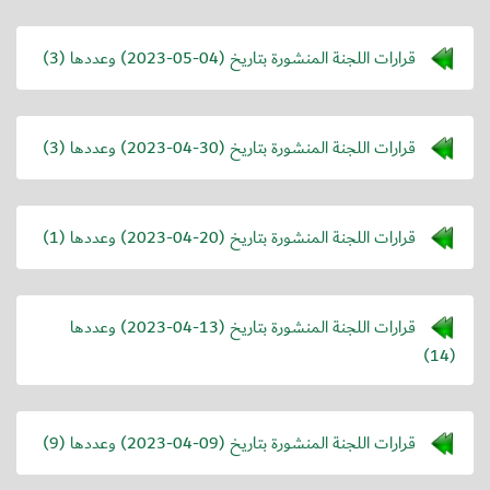
قرارات اللجنة المنشورة بتاريخ (
2023-05-04
) وعددها (3)
قرارات اللجنة المنشورة بتاريخ (
2023-04-30
) وعددها (3)
قرارات اللجنة المنشورة بتاريخ (
2023-04-20
) وعددها (1)
قرارات اللجنة المنشورة بتاريخ (
2023-04-13
) وعددها
(14)
قرارات اللجنة المنشورة بتاريخ (
2023-04-09
) وعددها (9)