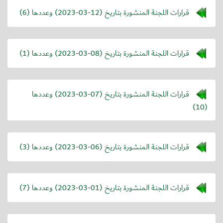
قرارات اللجنة المنشورة بتاريخ (
2023-03-12
) وعددها (6)
قرارات اللجنة المنشورة بتاريخ (
2023-03-08
) وعددها (1)
قرارات اللجنة المنشورة بتاريخ (
2023-03-07
) وعددها
(10)
قرارات اللجنة المنشورة بتاريخ (
2023-03-06
) وعددها (3)
قرارات اللجنة المنشورة بتاريخ (
2023-03-01
) وعددها (7)