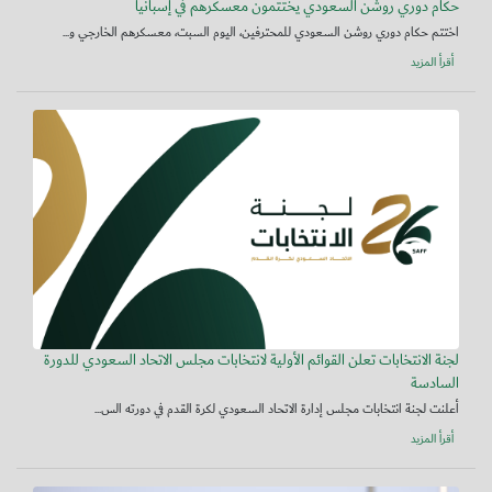
حكام دوري روشن السعودي يختتمون معسكرهم في إسبانيا
اختتم حكام دوري روشن السعودي للمحترفين، اليوم السبت، معسكرهم الخارجي و...
أقرأ المزيد
لجنة الانتخابات تعلن القوائم الأولية لانتخابات مجلس الاتحاد السعودي للدورة
السادسة
أعلنت لجنة انتخابات مجلس إدارة الاتحاد السعودي لكرة القدم في دورته الس...
أقرأ المزيد