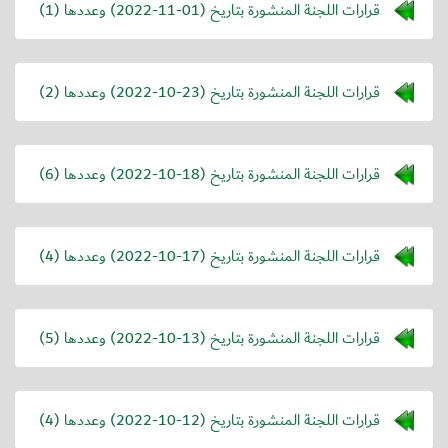
قرارات اللجنة المنشورة بتاريخ (
2022-11-01
) وعددها (1)
قرارات اللجنة المنشورة بتاريخ (
2022-10-23
) وعددها (2)
قرارات اللجنة المنشورة بتاريخ (
2022-10-18
) وعددها (6)
قرارات اللجنة المنشورة بتاريخ (
2022-10-17
) وعددها (4)
قرارات اللجنة المنشورة بتاريخ (
2022-10-13
) وعددها (5)
قرارات اللجنة المنشورة بتاريخ (
2022-10-12
) وعددها (4)