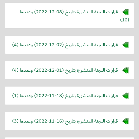
قرارات اللجنة المنشورة بتاريخ (
2022-12-08
) وعددها
(10)
قرارات اللجنة المنشورة بتاريخ (
2022-12-02
) وعددها (4)
قرارات اللجنة المنشورة بتاريخ (
2022-12-01
) وعددها (4)
قرارات اللجنة المنشورة بتاريخ (
2022-11-18
) وعددها (1)
قرارات اللجنة المنشورة بتاريخ (
2022-11-16
) وعددها (3)