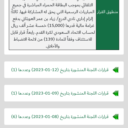
التلقائي بموجب البطاقة الحمراء المباشرة في جميع
منطوق القرار
المباريات الرسمية التي يحق له المشاركة فيها. ثالثاً:
إلزام إداري نادي الدرع/ زياد بن عمر العوبثاني بدفع
غرامة مالية قدرها (15,000) خمسة عشر ألف ريال
لحساب الاتحاد السعودي لكرة القدم. رابعاً: قرار قابل
للاستئناف وفقاً للمادة (139) من لائحة الانضباط
والأخلاق.
قرارات اللجنة المنشورة بتاريخ (
2023-01-12
) وعددها (1)
قرارات اللجنة المنشورة بتاريخ (
2023-01-09
) وعددها (1)
قرارات اللجنة المنشورة بتاريخ (
2023-01-08
) وعددها (6)