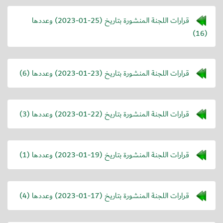
قرارات اللجنة المنشورة بتاريخ (
2023-01-25
) وعددها
(16)
قرارات اللجنة المنشورة بتاريخ (
2023-01-23
) وعددها (6)
قرارات اللجنة المنشورة بتاريخ (
2023-01-22
) وعددها (3)
قرارات اللجنة المنشورة بتاريخ (
2023-01-19
) وعددها (1)
قرارات اللجنة المنشورة بتاريخ (
2023-01-17
) وعددها (4)