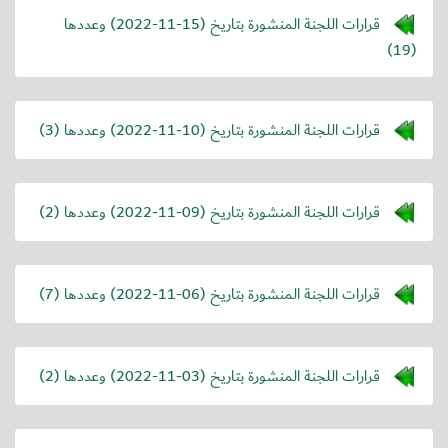
قرارات اللجنة المنشورة بتاريخ (
2022-11-15
) وعددها
(19)
قرارات اللجنة المنشورة بتاريخ (
2022-11-10
) وعددها (3)
قرارات اللجنة المنشورة بتاريخ (
2022-11-09
) وعددها (2)
قرارات اللجنة المنشورة بتاريخ (
2022-11-06
) وعددها (7)
قرارات اللجنة المنشورة بتاريخ (
2022-11-03
) وعددها (2)