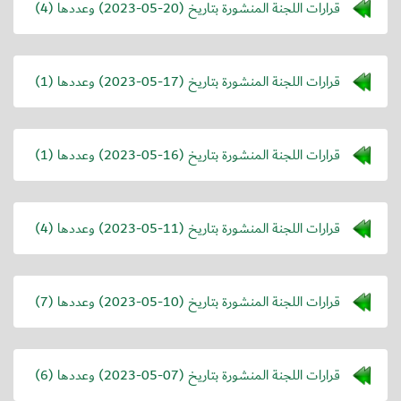
قرارات اللجنة المنشورة بتاريخ (
2023-05-20
) وعددها (4)
قرارات اللجنة المنشورة بتاريخ (
2023-05-17
) وعددها (1)
قرارات اللجنة المنشورة بتاريخ (
2023-05-16
) وعددها (1)
قرارات اللجنة المنشورة بتاريخ (
2023-05-11
) وعددها (4)
قرارات اللجنة المنشورة بتاريخ (
2023-05-10
) وعددها (7)
قرارات اللجنة المنشورة بتاريخ (
2023-05-07
) وعددها (6)