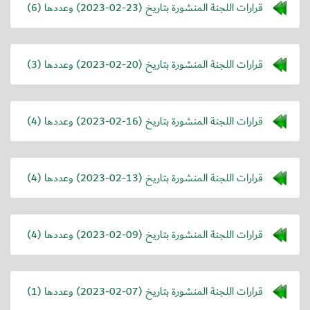
قرارات اللجنة المنشورة بتاريخ (
2023-02-23
) وعددها (6)
قرارات اللجنة المنشورة بتاريخ (
2023-02-20
) وعددها (3)
قرارات اللجنة المنشورة بتاريخ (
2023-02-16
) وعددها (4)
قرارات اللجنة المنشورة بتاريخ (
2023-02-13
) وعددها (4)
قرارات اللجنة المنشورة بتاريخ (
2023-02-09
) وعددها (4)
قرارات اللجنة المنشورة بتاريخ (
2023-02-07
) وعددها (1)