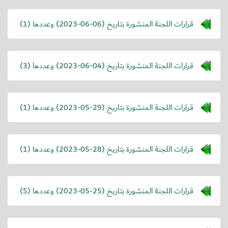
قرارات اللجنة المنشورة بتاريخ (
2023-06-06
) وعددها (1)
قرارات اللجنة المنشورة بتاريخ (
2023-06-04
) وعددها (3)
قرارات اللجنة المنشورة بتاريخ (
2023-05-29
) وعددها (1)
قرارات اللجنة المنشورة بتاريخ (
2023-05-28
) وعددها (1)
قرارات اللجنة المنشورة بتاريخ (
2023-05-25
) وعددها (5)