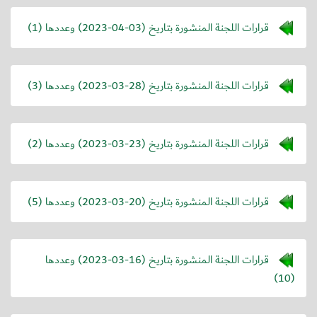
قرارات اللجنة المنشورة بتاريخ (
2023-04-03
) وعددها (1)
قرارات اللجنة المنشورة بتاريخ (
2023-03-28
) وعددها (3)
قرارات اللجنة المنشورة بتاريخ (
2023-03-23
) وعددها (2)
قرارات اللجنة المنشورة بتاريخ (
2023-03-20
) وعددها (5)
قرارات اللجنة المنشورة بتاريخ (
2023-03-16
) وعددها
(10)