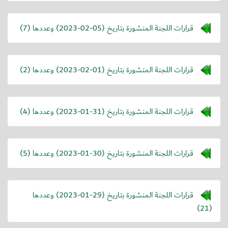
قرارات اللجنة المنشورة بتاريخ (
2023-02-05
) وعددها (7)
قرارات اللجنة المنشورة بتاريخ (
2023-02-01
) وعددها (2)
قرارات اللجنة المنشورة بتاريخ (
2023-01-31
) وعددها (4)
قرارات اللجنة المنشورة بتاريخ (
2023-01-30
) وعددها (5)
قرارات اللجنة المنشورة بتاريخ (
2023-01-29
) وعددها
(21)