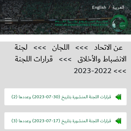
العربية
English
/
عن الاتحاد
>>>
اللجان
>>>
لجنة
الانضباط والأخلاق
>>>
قرارات اللجنة
>>> 2022-2023
قرارات اللجنة المنشورة بتاريخ (
2023-07-30
) وعددها (2)
قرارات اللجنة المنشورة بتاريخ (
2023-07-17
) وعددها (3)