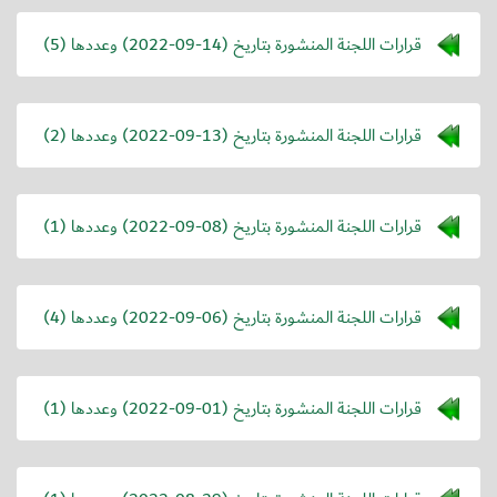
قرارات اللجنة المنشورة بتاريخ (
2022-09-14
) وعددها (5)
قرارات اللجنة المنشورة بتاريخ (
2022-09-13
) وعددها (2)
قرارات اللجنة المنشورة بتاريخ (
2022-09-08
) وعددها (1)
قرارات اللجنة المنشورة بتاريخ (
2022-09-06
) وعددها (4)
قرارات اللجنة المنشورة بتاريخ (
2022-09-01
) وعددها (1)