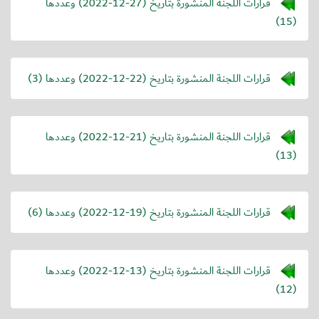
قرارات اللجنة المنشورة بتاريخ (
2022-12-27
) وعددها
(15)
قرارات اللجنة المنشورة بتاريخ (
2022-12-22
) وعددها (3)
قرارات اللجنة المنشورة بتاريخ (
2022-12-21
) وعددها
(13)
قرارات اللجنة المنشورة بتاريخ (
2022-12-19
) وعددها (6)
قرارات اللجنة المنشورة بتاريخ (
2022-12-13
) وعددها
(12)