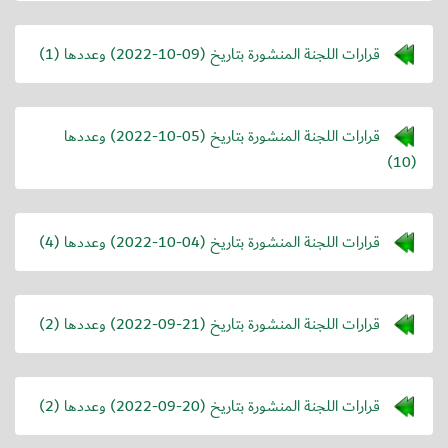
قرارات اللجنة المنشورة بتاريخ (
2022-10-09
) وعددها (1)
قرارات اللجنة المنشورة بتاريخ (
2022-10-05
) وعددها
(10)
قرارات اللجنة المنشورة بتاريخ (
2022-10-04
) وعددها (4)
قرارات اللجنة المنشورة بتاريخ (
2022-09-21
) وعددها (2)
قرارات اللجنة المنشورة بتاريخ (
2022-09-20
) وعددها (2)