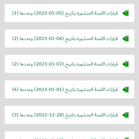
قرارات اللجنة المنشورة بتاريخ (
2023-01-05
) وعددها (1)
قرارات اللجنة المنشورة بتاريخ (
2023-01-04
) وعددها (2)
قرارات اللجنة المنشورة بتاريخ (
2023-01-02
) وعددها (2)
قرارات اللجنة المنشورة بتاريخ (
2023-01-01
) وعددها (4)
قرارات اللجنة المنشورة بتاريخ (
2022-12-28
) وعددها (3)