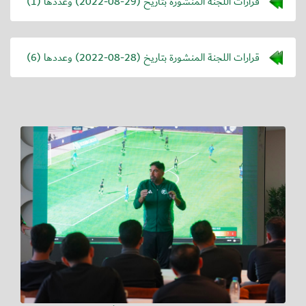
قرارات اللجنة المنشورة بتاريخ (
2022-08-29
) وعددها (1)
قرارات اللجنة المنشورة بتاريخ (
2022-08-28
) وعددها (6)