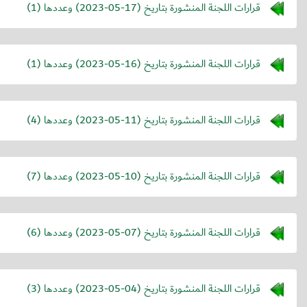
قرارات اللجنة المنشورة بتاريخ (
2023-05-17
) وعددها (1)
قرارات اللجنة المنشورة بتاريخ (
2023-05-16
) وعددها (1)
قرارات اللجنة المنشورة بتاريخ (
2023-05-11
) وعددها (4)
قرارات اللجنة المنشورة بتاريخ (
2023-05-10
) وعددها (7)
قرارات اللجنة المنشورة بتاريخ (
2023-05-07
) وعددها (6)
قرارات اللجنة المنشورة بتاريخ (
2023-05-04
) وعددها (3)