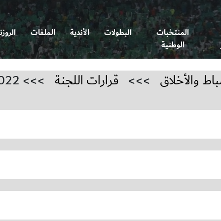
المنتخبات
البطولات
الأندية
الملفات
الروزن
الوطنية
باط والأخلاق
>>>
قرارات اللجنة
>>> 2022-2023