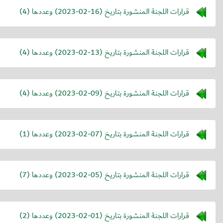
قرارات اللجنة المنشورة بتاريخ (
2023-02-16
) وعددها (4)
قرارات اللجنة المنشورة بتاريخ (
2023-02-13
) وعددها (4)
قرارات اللجنة المنشورة بتاريخ (
2023-02-09
) وعددها (4)
قرارات اللجنة المنشورة بتاريخ (
2023-02-07
) وعددها (1)
قرارات اللجنة المنشورة بتاريخ (
2023-02-05
) وعددها (7)
قرارات اللجنة المنشورة بتاريخ (
2023-02-01
) وعددها (2)