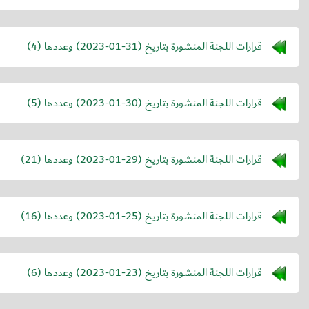
قرارات اللجنة المنشورة بتاريخ (
2023-01-31
) وعددها (4)
قرارات اللجنة المنشورة بتاريخ (
2023-01-30
) وعددها (5)
قرارات اللجنة المنشورة بتاريخ (
2023-01-29
) وعددها (21)
قرارات اللجنة المنشورة بتاريخ (
2023-01-25
) وعددها (16)
قرارات اللجنة المنشورة بتاريخ (
2023-01-23
) وعددها (6)