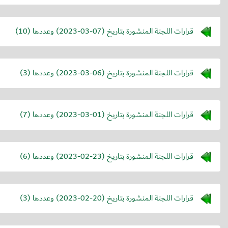
قرارات اللجنة المنشورة بتاريخ (
2023-03-07
) وعددها (10)
قرارات اللجنة المنشورة بتاريخ (
2023-03-06
) وعددها (3)
قرارات اللجنة المنشورة بتاريخ (
2023-03-01
) وعددها (7)
قرارات اللجنة المنشورة بتاريخ (
2023-02-23
) وعددها (6)
قرارات اللجنة المنشورة بتاريخ (
2023-02-20
) وعددها (3)