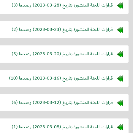
قرارات اللجنة المنشورة بتاريخ (
2023-03-28
) وعددها (3)
قرارات اللجنة المنشورة بتاريخ (
2023-03-23
) وعددها (2)
قرارات اللجنة المنشورة بتاريخ (
2023-03-20
) وعددها (5)
قرارات اللجنة المنشورة بتاريخ (
2023-03-16
) وعددها (10)
قرارات اللجنة المنشورة بتاريخ (
2023-03-12
) وعددها (6)
قرارات اللجنة المنشورة بتاريخ (
2023-03-08
) وعددها (1)