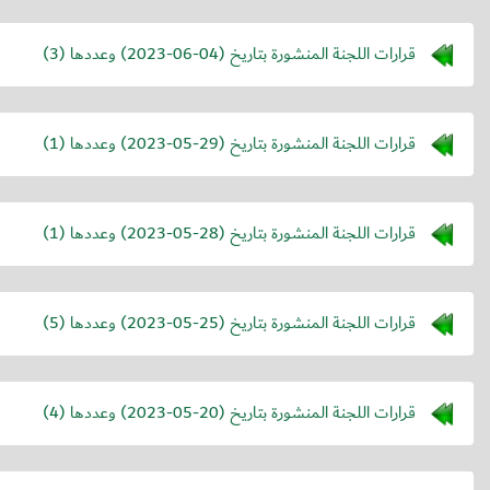
قرارات اللجنة المنشورة بتاريخ (
2023-06-04
) وعددها (3)
قرارات اللجنة المنشورة بتاريخ (
2023-05-29
) وعددها (1)
قرارات اللجنة المنشورة بتاريخ (
2023-05-28
) وعددها (1)
قرارات اللجنة المنشورة بتاريخ (
2023-05-25
) وعددها (5)
قرارات اللجنة المنشورة بتاريخ (
2023-05-20
) وعددها (4)