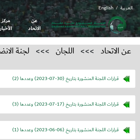
العربية
English
/
عن
مركز
الاتحاد
الأخبار
عن الاتحاد
>>>
اللجان
>>>
لجنة الانض
قرارات اللجنة المنشورة بتاريخ (
2023-07-30
) وعددها (2)
قرارات اللجنة المنشورة بتاريخ (
2023-07-17
) وعددها (3)
قرارات اللجنة المنشورة بتاريخ (
2023-06-06
) وعددها (1)