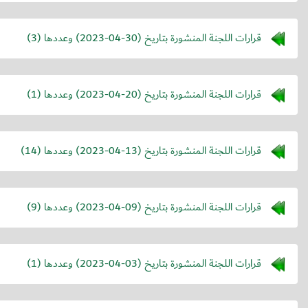
قرارات اللجنة المنشورة بتاريخ (
2023-04-30
) وعددها (3)
قرارات اللجنة المنشورة بتاريخ (
2023-04-20
) وعددها (1)
قرارات اللجنة المنشورة بتاريخ (
2023-04-13
) وعددها (14)
قرارات اللجنة المنشورة بتاريخ (
2023-04-09
) وعددها (9)
قرارات اللجنة المنشورة بتاريخ (
2023-04-03
) وعددها (1)