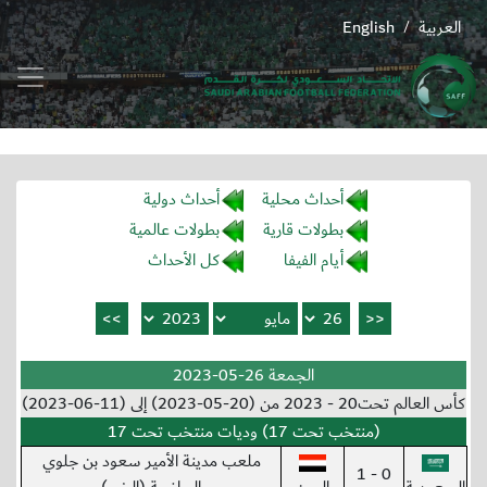
العربية
English
/
أحداث محلية
أحداث دولية
بطولات قارية
بطولات عالمية
أيام الفيفا
كل الأحداث
الجمعة 26-05-2023
كأس العالم تحت20 - 2023 من (20-05-2023) إلى (11-06-2023)
(منتخب تحت 17) وديات منتخب تحت 17
ملعب مدينة الأمير سعود بن جلوي
0 - 1