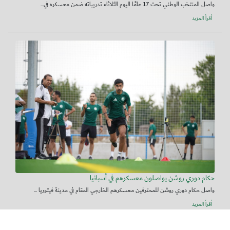
واصل المنتخب الوطني تحت 17 عامًا اليوم الثلاثاء تدريباته ضمن معسكره في...
أقرأ المزيد
حكام دوري روشن يواصلون معسكرهم في أسبانيا
واصل حكام دوري روشن للمحترفين معسكرهم الخارجي المقام في مدينة فيتوريا ...
أقرأ المزيد