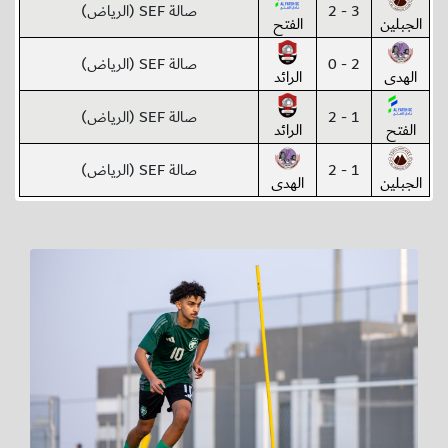
3 - 2
صالة SEF (الرياض)
الجبلين
الفتح
2 - 0
صالة SEF (الرياض)
الهدى
الرائد
1 - 2
صالة SEF (الرياض)
الفتح
الرائد
1 - 2
صالة SEF (الرياض)
الجبلين
الهدى