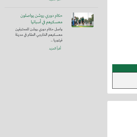
حكام دوري روشن يواصلون
معسكرهم في أسبانيا
واصل حكام دوري روشن للمحترفين
معسكرهم الخارجي المقام في مدينة
فيتوريا ...
أقرأ المزيد