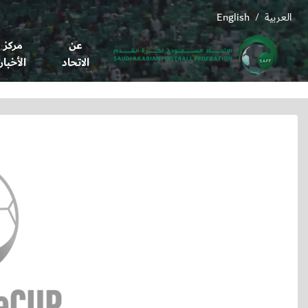
العربية
English
/
عن
مركز
الاتحاد
الأخبار