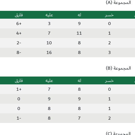
المجموعة (A)
خسر
له
عليه
فارق
+6
3
9
0
+4
7
11
1
-2
10
8
2
-8
16
8
3
المجموعة (B)
خسر
له
عليه
فارق
+1
7
8
0
0
9
9
1
0
8
8
1
-1
8
7
2
المجموعة (C)