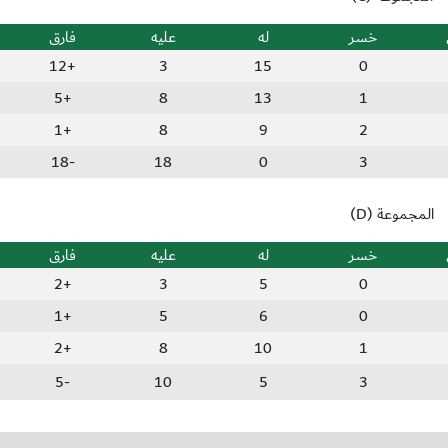
خسر
له
عليه
فارق
+12
3
15
0
+5
8
13
1
+1
8
9
2
-18
18
0
3
المجموعة (D)
خسر
له
عليه
فارق
+2
3
5
0
+1
5
6
0
+2
8
10
1
-5
10
5
3