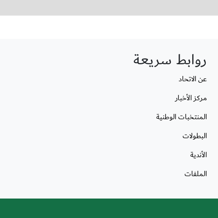
روابط سريعة
عن الاتحاد
مركز الأخبار
المنتخبات الوطنية
البطولات
الأندية
الملفات