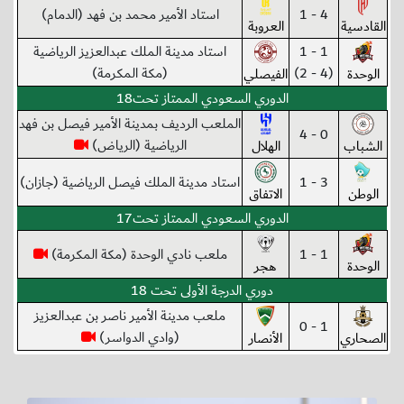
4 - 1
استاد الأمير محمد بن فهد (الدمام)
القادسية
العروبة
1 - 1
استاد مدينة الملك عبدالعزيز الرياضية
(4 - 2)
(مكة المكرمة)
الوحدة
الفيصلي
الدوري السعودي الممتاز تحت18
الملعب الرديف بمدينة الأمير فيصل بن فهد
0 - 4
الرياضية (الرياض)
الشباب
الهلال
3 - 1
استاد مدينة الملك فيصل الرياضية (جازان)
الوطن
الاتفاق
الدوري السعودي الممتاز تحت17
1 - 1
ملعب نادي الوحدة (مكة المكرمة)
الوحدة
هجر
دوري الدرجة الأولى تحت 18
ملعب مدينة الأمير ناصر بن عبدالعزيز
1 - 0
(وادي الدواسر)
الصحاري
الأنصار