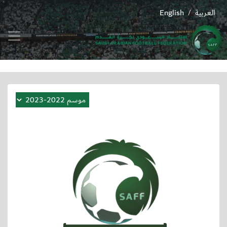
العربية
English
/