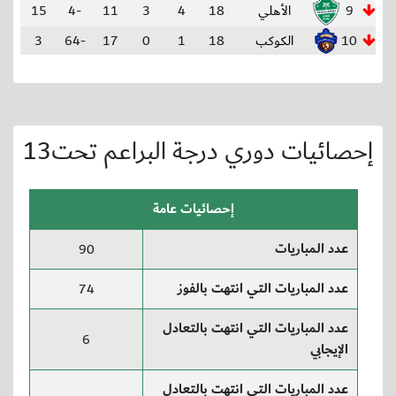
9
الأهلي
18
4
3
11
-4
15
10
الكوكب
18
1
0
17
-64
3
إحصائيات دوري درجة البراعم تحت13
إحصائيات عامة
عدد المباريات
90
عدد المباريات التي انتهت بالفوز
74
عدد المباريات التي انتهت بالتعادل
6
الإيجابي
عدد المباريات التي انتهت بالتعادل