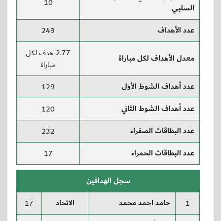
10
السلبي
عدد الأهداف
249
2.77 هدف لكل
معدل الأهداف لكل مباراة
مباراة
عدد أهداف الشوط الأول
129
عدد أهداف الشوط الثاني
120
عدد البطاقات الصفراء
232
عدد البطاقات الحمراء
17
سجل الهدافين
حامد احمد محمد
الاتحاد
17
1