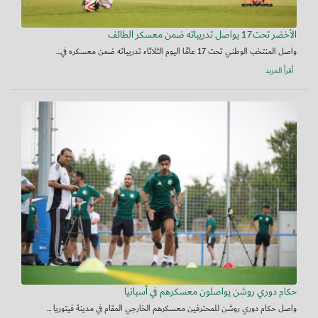
الأخضر تحت17 يواصل تدريباته ضمن معسكر الطائف
واصل المنتخب الوطني تحت 17 عامًا اليوم الثلاثاء تدريباته ضمن معسكره في...
أقرأ المزيد
حكام دوري روشن يواصلون معسكرهم في أسبانيا
واصل حكام دوري روشن للمحترفين معسكرهم الخارجي المقام في مدينة فيتوريا ...