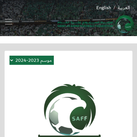
العربية
English
/