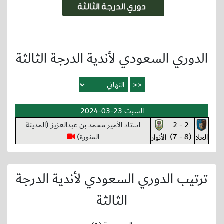
الدوري السعودي لأندية الدرجة الثالثة
السبت 23-03-2024
2 - 2
استاد الأمير محمد بن عبدالعزيز (المدينة
(8 - 7)
المنورة)
العلا
الأنوار
ترتيب الدوري السعودي لأندية الدرجة
الثالثة