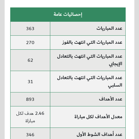
إحصائيات عامة
عدد المباريات
363
عدد المباريات التي انتهت بالفوز
270
عدد المباريات التي انتهت بالتعادل
62
الإيجابي
عدد المباريات التي انتهت بالتعادل
31
السلبي
عدد الأهداف
893
2.46 هدف لكل
معدل الأهداف لكل مباراة
مباراة
عدد أهداف الشوط الأول
346