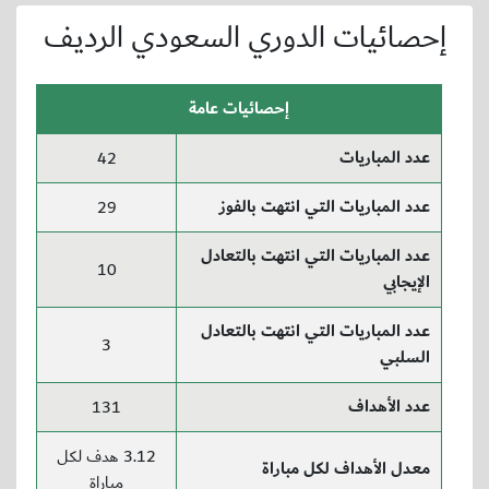
إحصائيات الدوري السعودي الرديف
إحصائيات عامة
عدد المباريات
42
عدد المباريات التي انتهت بالفوز
29
عدد المباريات التي انتهت بالتعادل
10
الإيجابي
عدد المباريات التي انتهت بالتعادل
3
السلبي
عدد الأهداف
131
3.12 هدف لكل
معدل الأهداف لكل مباراة
مباراة