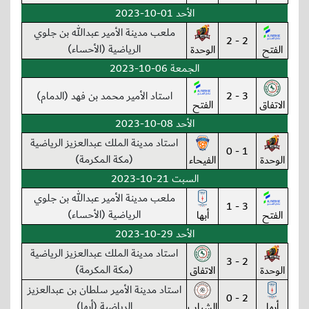
الأحد 01-10-2023
ملعب مدينة الأمير عبدالله بن جلوي
2 - 2
الرياضية (الأحساء)
الفتح
الوحدة
الجمعة 06-10-2023
3 - 2
استاد الأمير محمد بن فهد (الدمام)
الاتفاق
الفتح
الأحد 08-10-2023
استاد مدينة الملك عبدالعزيز الرياضية
1 - 0
(مكة المكرمة)
الوحدة
الفيحاء
السبت 21-10-2023
ملعب مدينة الأمير عبدالله بن جلوي
3 - 1
الرياضية (الأحساء)
الفتح
أبها
الأحد 29-10-2023
استاد مدينة الملك عبدالعزيز الرياضية
2 - 3
(مكة المكرمة)
الوحدة
الاتفاق
استاد مدينة الأمير سلطان بن عبدالعزيز
2 - 0
الرياضية (أبها)
أبها
الشباب