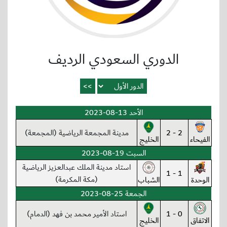
الدوري السعودي الرديف
الأحد 13-08-2023
2 - 2
مدينة المجمعة الرياضية (المجمعة)
الفيحاء
الخليج
السبت 19-08-2023
استاد مدينة الملك عبدالعزيز الرياضية
1 - 1
(مكة المكرمة)
الوحدة
الشباب
الجمعة 25-08-2023
0 - 1
استاد الأمير محمد بن فهد (الدمام)
الاتفاق
الخليج