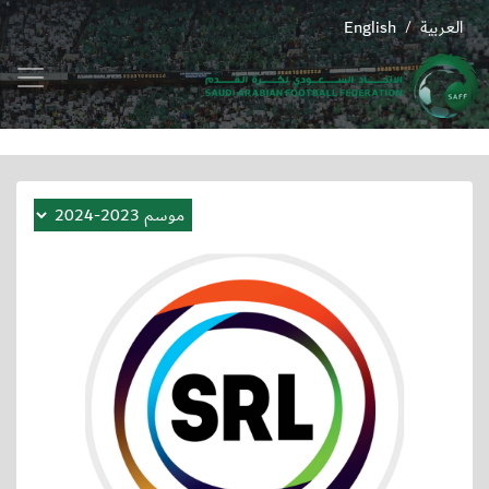
العربية
English
/