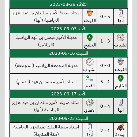
الثلاثاء 29-08-2023
استاد مدينة الأمير سلطان بن عبدالعزيز
5 - 0
الرياضية (أبها)
أبها
الفيحاء
الأحد 03-09-2023
مدينة الأمير فيصل بن فهد الرياضية
3 - 1
(الرياض)
الشباب
الخليج
السبت 16-09-2023
0 - 0
مدينة المجمعة الرياضية (المجمعة)
الفيحاء
الشباب
1 - 5
استاد الأمير محمد بن فهد (الدمام)
الخليج
الفتح
الأحد 17-09-2023
استاد مدينة الأمير سلطان بن عبدالعزيز
4 - 0
الرياضية (أبها)
أبها
الاتفاق
السبت 23-09-2023
استاد مدينة الملك عبدالعزيز الرياضية
1 - 2
(مكة المكرمة)
الوحدة
أبها