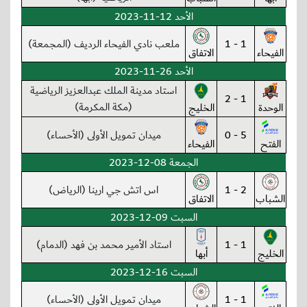
الأحد 12-11-2023
1 - 1
ملعب نادي الفيحاء الرديف (المجمعة)
الفيحاء
الاتفاق
الأحد 26-11-2023
استاد مدينة الملك عبدالعزيز الرياضية
1 - 2
(مكة المكرمة)
الوحدة
الخليج
5 - 0
ميدان تمويل الأولى (الأحساء)
الفتح
الفيحاء
الجمعة 08-12-2023
2 - 1
اس اتش جي ارينا (الرياض)
الشباب
الاتفاق
السبت 09-12-2023
1 - 1
استاد الأمير محمد بن فهد (الدمام)
الخليج
أبها
السبت 16-12-2023
1 - 1
ميدان تمويل الأولى (الأحساء)