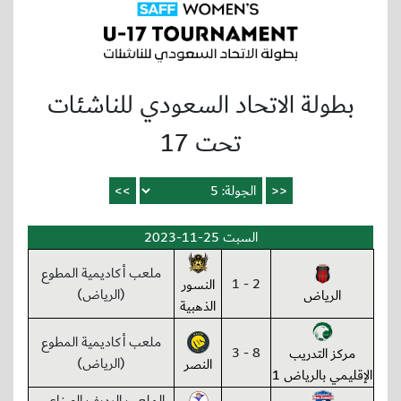
بطولة الاتحاد السعودي للناشئات
تحت 17
السبت 25-11-2023
ملعب أكاديمية المطوع
2 - 1
النسور
(الرياض)
الرياض
الذهبية
ملعب أكاديمية المطوع
8 - 3
مركز التدريب
(الرياض)
النصر
الإقليمي بالرياض 1
الملعب الرديف الصناعي