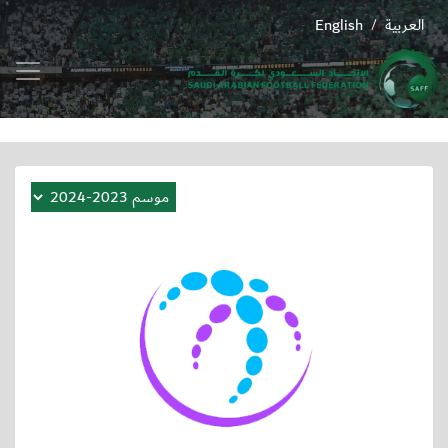
العربية
English
/