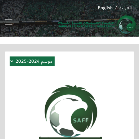
العربية
English
/