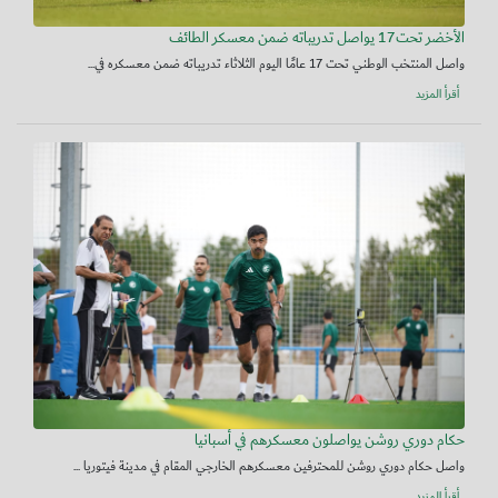
الأخضر تحت17 يواصل تدريباته ضمن معسكر الطائف
واصل المنتخب الوطني تحت 17 عامًا اليوم الثلاثاء تدريباته ضمن معسكره في...
أقرأ المزيد
حكام دوري روشن يواصلون معسكرهم في أسبانيا
واصل حكام دوري روشن للمحترفين معسكرهم الخارجي المقام في مدينة فيتوريا ...
أقرأ المزيد