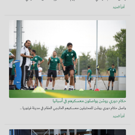
أقرأ المزيد
حكام دوري روشن يواصلون معسكرهم في أسبانيا
واصل حكام دوري روشن للمحترفين معسكرهم الخارجي المقام في مدينة فيتوريا ...
أقرأ المزيد