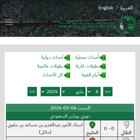
العربية
English
/
أحداث محلية
أحداث دولية
بطولات قارية
بطولات عالمية
أيام الفيفا
كل الأحداث
السبت 04-05-2024
دوري روشن السعودي
استاد الأمير عبدالعزيز بن مساعد بن جلوي
0 - 0
(حائل)
الطائي
الخليج