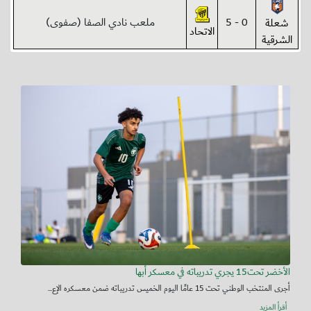
0 - 5
ملعب نادي الصفا (صفوى)
شعلة
الاتحاد
الشرقية
الأخضر تحت15 يجري تدريباته في معسكر أبها
أجرى المنتخب الوطني تحت 15 عامًا اليوم الخميس تدريباته ضمن معسكره الإع...
أقرأ المزيد