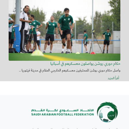
حكام دوري روشن يواصلون معسكرهم في أسبانيا
واصل حكام دوري روشن للمحترفين معسكرهم الخارجي المقام في مدينة فيتوريا ...
أقرأ المزيد